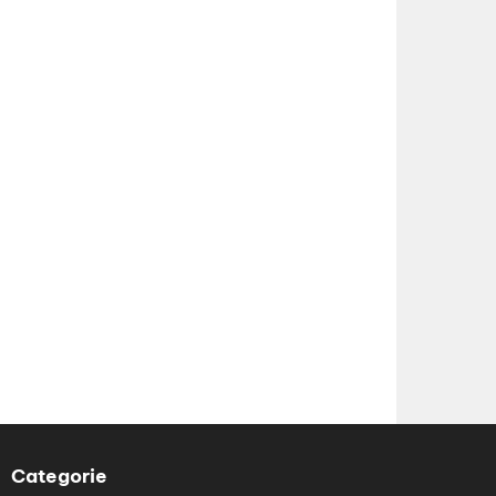
Categorie