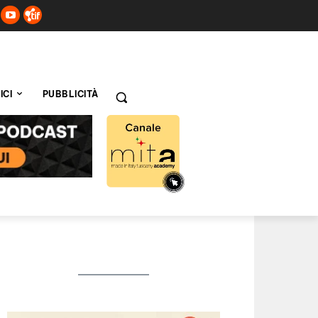
ICI
PUBBLICITÀ