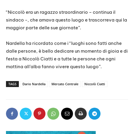
“Niccolò era un ragazzo straordinario – continua il
sindaco -, che amava questo luogo e trascorreva qui la
maggior parte delle sue giornate”.
Nardella ha ricordato come i “luoghi sono fatti anche
dalle persone, è bello dedicare un momento di gioia e di
festa a Niccolò Ciatti e a tutte le persone che ogni
mattina all’alba fanno vivere questo luogo”.
TAGS
Dario Nardella
Mercato Centrale
Niccolò Ciatti