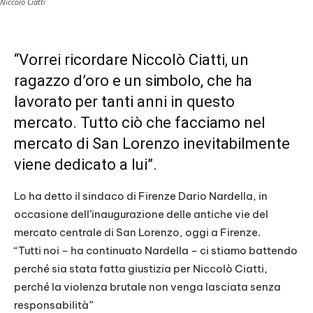
Niccolò Ciatti
“Vorrei ricordare Niccolò Ciatti, un
ragazzo d’oro e un simbolo, che ha
lavorato per tanti anni in questo
mercato. Tutto ciò che facciamo nel
mercato di San Lorenzo inevitabilmente
viene dedicato a lui”.
Lo ha detto il sindaco di Firenze Dario Nardella, in
occasione dell’inaugurazione delle antiche vie del
mercato centrale di San Lorenzo, oggi a Firenze.
“Tutti noi – ha continuato Nardella – ci stiamo battendo
perché sia stata fatta giustizia per Niccolò Ciatti,
perché la violenza brutale non venga lasciata senza
responsabilità”