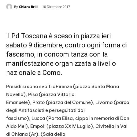
By
Chiara Brilli
10 Dicembre 2017
Il Pd Toscana è sceso in piazza ieri
sabato 9 dicembre, contro ogni forma di
fascismo, in concomitanza con la
manifestazione organizzata a livello
nazionale a Como.
Presidi si sono svolti aFirenze (piazza Santa Maria
Novella), Pisa (piazza Vittorio
Emanuele), Prato (piazza del Comune), Livorno (parco
degli Antifascisti e perseguitati dal
fascismo), Lucca (Porta Elisa, cippo in memoria di Don
Aldo Mei), Empoli (piazza XXIV Luglio), Civitella in Val
di Chiana (Ar), (Sala della