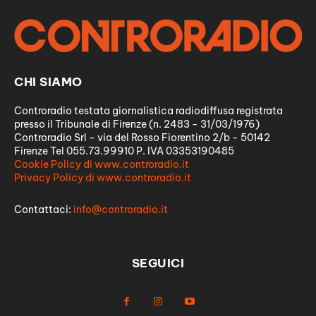
CHI SIAMO
Controradio testata giornalistica radiodiffusa registrata
presso il Tribunale di Firenze (n. 2483 - 31/03/1976)
Controradio Srl - via del Rosso Fiorentino 2/b - 50142
Firenze Tel 055.73.99910 P. IVA 03353190485
Cookie Policy di www.controradio.it
Privacy Policy di www.controradio.it
Contattaci:
info@controradio.it
SEGUICI