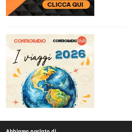
Abbiamo parlato di