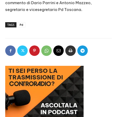
commento di Dario Parrini e Antonio Mazzeo,
segretario e vicesegretario Pd Toscana.
TAGS
Pd