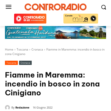
Home
Toscana
Cronaca
Fiamme in Maremma: incendio in bosco in
zona Cinigiano
Toscana
Cronaca
Fiamme in Maremma:
incendio in bosco in zona
Cinigiano
By
Redazione
16 Giugno 2022