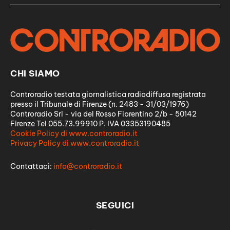
CHI SIAMO
Controradio testata giornalistica radiodiffusa registrata
presso il Tribunale di Firenze (n. 2483 - 31/03/1976)
Controradio Srl - via del Rosso Fiorentino 2/b - 50142
Firenze Tel 055.73.99910 P. IVA 03353190485
Cookie Policy di www.controradio.it
Privacy Policy di www.controradio.it
Contattaci:
info@controradio.it
SEGUICI