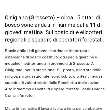
Cinigiano (Grosseto) – circa 15 ettari di
bosco sono andati in fiamme dalle 11 di
giovedì mattina. Sul posto due elicotteri
regionali e squadre di operatori forestali.
Brucia dalle 11 di giovedì mattina un’importante
estensione di bosco costituita da specie quercine e
macchia mediterranea in provincia di Grosseto. A
Cinigiano, per la precisione. Sul posto, allertate dalla
sala operativa regionale, sono subito giunte numerose
squadre di volontariato della Racchetta dalle sezioni
Alta Maremma e Civitella e operai forestali della Unione
Comuni Amiata.
Molto impegnativo il lavoro svolto a terra per combattere