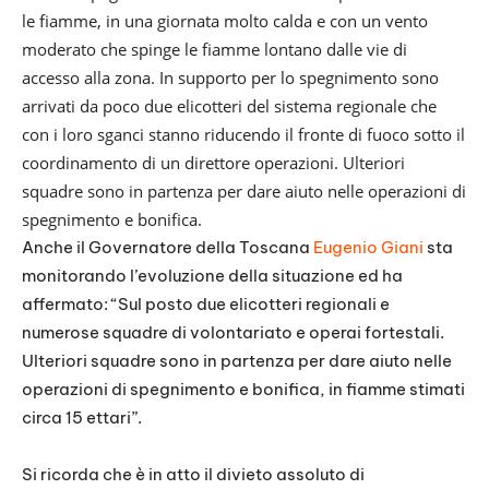
le fiamme, in una giornata molto calda e con un vento
moderato che spinge le fiamme lontano dalle vie di
accesso alla zona. In supporto per lo spegnimento sono
arrivati da poco due elicotteri del sistema regionale che
con i loro sganci stanno riducendo il fronte di fuoco sotto il
coordinamento di un direttore operazioni. Ulteriori
squadre sono in partenza per dare aiuto nelle operazioni di
spegnimento e bonifica.
Anche il Governatore della Toscana
Eugenio Giani
sta
monitorando l’evoluzione della situazione ed ha
affermato: “Sul posto due elicotteri regionali e
numerose squadre di volontariato e operai fortestali.
Ulteriori squadre sono in partenza per dare aiuto nelle
operazioni di spegnimento e bonifica, in fiamme stimati
circa 15 ettari”.
Si ricorda che è in atto il divieto assoluto di