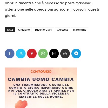
abbruciamenti e che è necessario porre massima
attenzione nelle operazioni agricole in corso in questi
giorni.
TAGS
Cinigiano
Eugenio Giani
Grosseto
Maremma