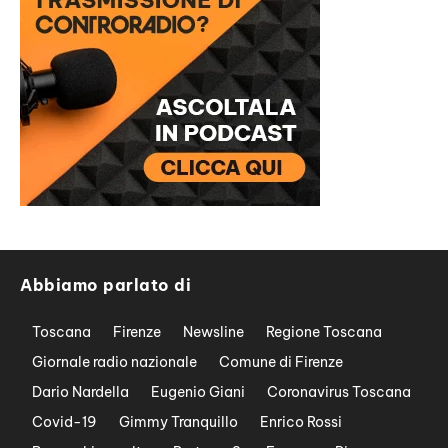
Abbiamo parlato di
Toscana
Firenze
Newsline
Regione Toscana
Giornale radio nazionale
Comune di Firenze
Dario Nardella
Eugenio Giani
Coronavirus Toscana
Covid-19
Gimmy Tranquillo
Enrico Rossi