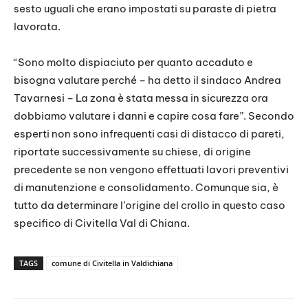
sesto uguali che erano impostati su paraste di pietra
lavorata.
“Sono molto dispiaciuto per quanto accaduto e
bisogna valutare perché – ha detto il sindaco Andrea
Tavarnesi – La zona è stata messa in sicurezza ora
dobbiamo valutare i danni e capire cosa fare”. Secondo
esperti non sono infrequenti casi di distacco di pareti,
riportate successivamente su chiese, di origine
precedente se non vengono effettuati lavori preventivi
di manutenzione e consolidamento. Comunque sia, è
tutto da determinare l’origine del crollo in questo caso
specifico di Civitella Val di Chiana.
TAGS
comune di Civitella in Valdichiana