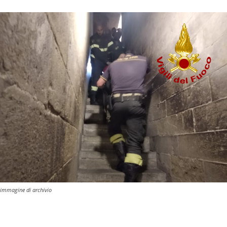
immagine di archivio