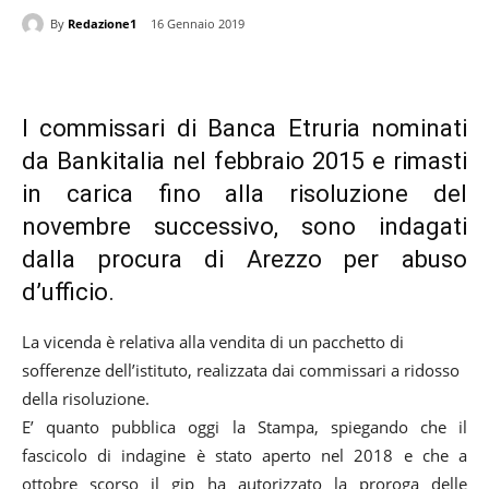
By
Redazione1
16 Gennaio 2019
I commissari di Banca Etruria nominati
da Bankitalia nel febbraio 2015 e rimasti
in carica fino alla risoluzione del
novembre successivo, sono indagati
dalla procura di Arezzo per abuso
d’ufficio.
La vicenda è relativa alla vendita di un pacchetto di
sofferenze dell’istituto, realizzata dai commissari a ridosso
della risoluzione.
E’ quanto pubblica oggi la Stampa, spiegando che il
fascicolo di indagine è stato aperto nel 2018 e che a
ottobre scorso il gip ha autorizzato la proroga delle