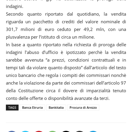
indagini.
Secondo quanto riportato dal quotidiano, la vendita
riguarda un pacchetto di crediti del valore nominale di
301,7 milioni di euro ceduto per 49,2 mln, con una
plusvalenza per l’istituto di circa un milione.
In base a quanto riportato nella richiesta di proroga delle
indagini l’abuso d’ufficio è ipotizzato perchè la vendita
sarebbe avvenuta “a prezzi, condizioni contrattuali e in
tempi tali da violare quanto disposto” dall’articolo del testo
unico bancario che regola i compiti dei commissari nonchè
anche la violazione da parte dei commissari dell’articolo 97
della Costituzione circa il dovere di imparzialità tenuto
conto delle offerte o disponibilità avanzate da terzi.
TAGS
Banca Etruria
Bankitalia
Procura di Arezzo