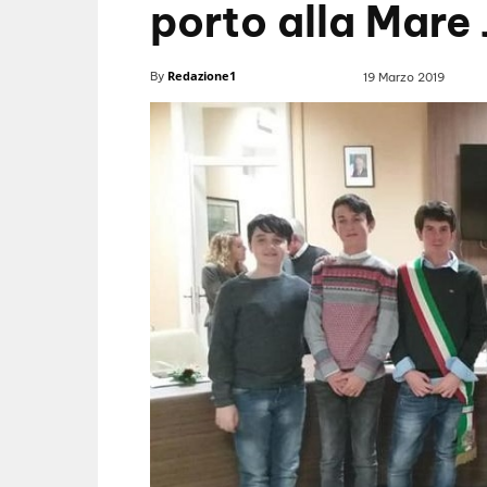
porto alla Mare 
Redazione1
By
19 Marzo 2019