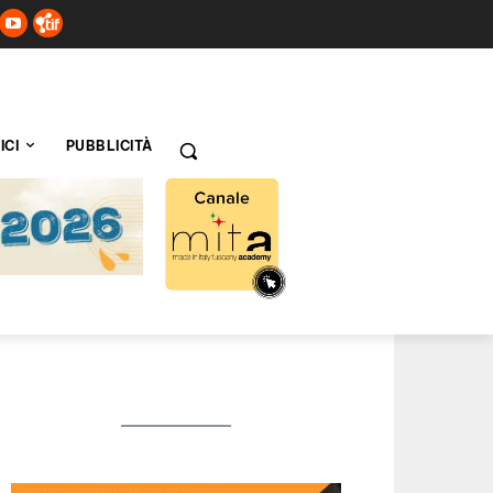
ICI
PUBBLICITÀ