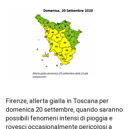
Firenze, allerta gialla in Toscana per
domenica 20 settembre, quando saranno
possibili fenomeni intensi di pioggia e
rovesci occasionalmente pericolosi a