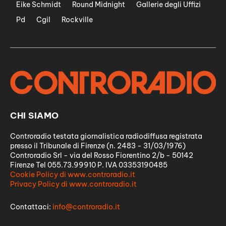
Eike Schmidt
Round Midnight
Gallerie degli Uffizi
Pd
Cgil
Rockville
CHI SIAMO
Controradio testata giornalistica radiodiffusa registrata
presso il Tribunale di Firenze (n. 2483 - 31/03/1976)
Controradio Srl - via del Rosso Fiorentino 2/b - 50142
Firenze Tel 055.73.99910 P. IVA 03353190485
Cookie Policy di www.controradio.it
Privacy Policy di www.controradio.it
Contattaci:
info@controradio.it