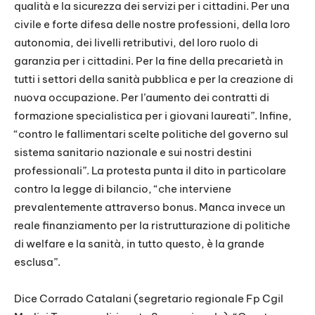
qualità e la sicurezza dei servizi per i cittadini. Per una
civile e forte difesa delle nostre professioni, della loro
autonomia, dei livelli retributivi, del loro ruolo di
garanzia per i cittadini. Per la fine della precarietà in
tutti i settori della sanità pubblica e per la creazione di
nuova occupazione. Per l’aumento dei contratti di
formazione specialistica per i giovani laureati”. Infine,
“contro le fallimentari scelte politiche del governo sul
sistema sanitario nazionale e sui nostri destini
professionali”. La protesta punta il dito in particolare
contro la legge di bilancio, “che interviene
prevalentemente attraverso bonus. Manca invece un
reale finanziamento per la ristrutturazione di politiche
di welfare e la sanità, in tutto questo, è la grande
esclusa”.
Dice Corrado Catalani (segretario regionale Fp Cgil