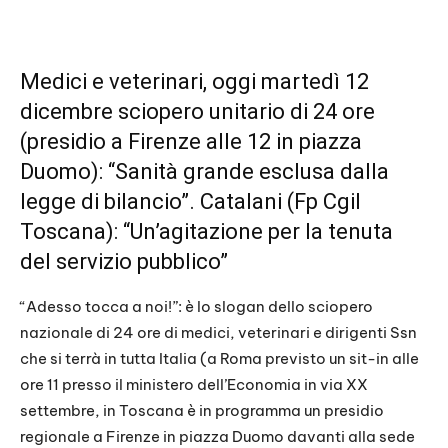
Medici e veterinari, oggi martedì 12
dicembre sciopero unitario di 24 ore
(presidio a Firenze alle 12 in piazza
Duomo): “Sanità grande esclusa dalla
legge di bilancio”. Catalani (Fp Cgil
Toscana): “Un’agitazione per la tenuta
del servizio pubblico”
“Adesso tocca a noi!”: è lo slogan dello sciopero
nazionale di 24 ore di medici, veterinari e dirigenti Ssn
che si terrà in tutta Italia (a Roma previsto un sit-in alle
ore 11 presso il ministero dell’Economia in via XX
settembre, in Toscana è in programma un presidio
regionale a Firenze in piazza Duomo davanti alla sede