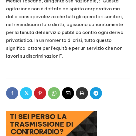
Medici Toscana, dirigente Ssn nazionale): “Questa
agitazione non è dettata da spirito corporativo ma
dalla consapevolezza che tutti gli operatori sanitari,
nel rivendicare i loro diritti, agiscono concretamente
per la tenuta del servizio pubblico contro ogni deriva
privatistica. In un momento di crisi, tutto questo
significa lottare per l’equità e per un servizio che non
lavori su discriminazioni”.