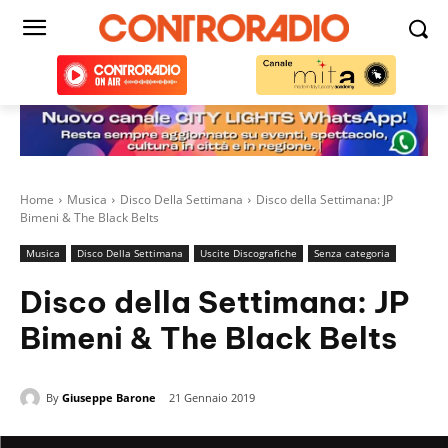
Home
Musica
Disco Della Settimana
Disco della Settimana: JP
Bimeni & The Black Belts
Musica
Disco Della Settimana
Uscite Discografiche
Senza categoria
Disco della Settimana: JP
Bimeni & The Black Belts
By
Giuseppe Barone
21 Gennaio 2019