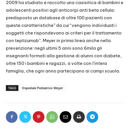
2009 ha studiato e raccolto una casisitica di bambini e
adolescenti positivi agli anticorpi anti beta cellula:
predisposto un database di oltre 100 pazienti con
queste caratteristiche” da cui “vengono individuati i
soggetti che rispondevano ai criteri per il trattamento
con teplizumab”. Meyer in prima linea anche nella
prevenzione: negli ultimi 5 anni sono 6mila gli
insegnanti formati alla gestione di alunni con diabete,
oltre 150 i bambini e ragazzi, a volte con l’intera
famiglia, che ogni anno partecipano ai campi scuola.
TAGS
Ospedale Pediatrico Meyer