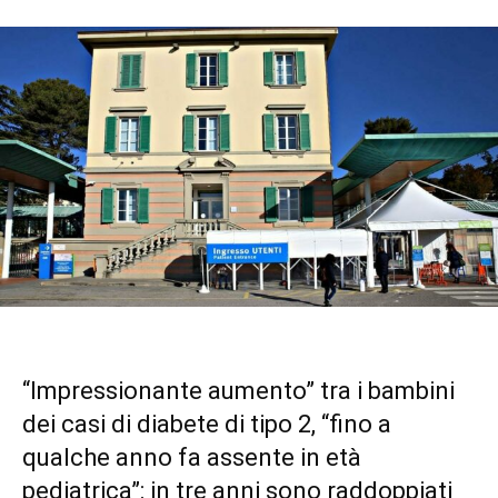
“Impressionante aumento” tra i bambini
dei casi di diabete di tipo 2, “fino a
qualche anno fa assente in età
pediatrica”: in tre anni sono raddoppiati