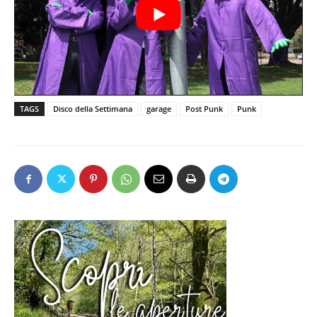
TAGS
Disco della Settimana
garage
Post Punk
Punk