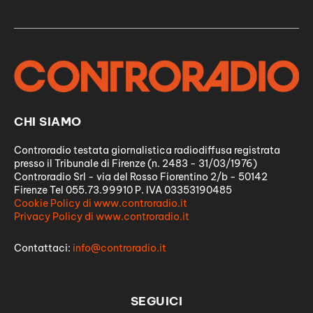
CHI SIAMO
Controradio testata giornalistica radiodiffusa registrata
presso il Tribunale di Firenze (n. 2483 - 31/03/1976)
Controradio Srl - via del Rosso Fiorentino 2/b - 50142
Firenze Tel 055.73.99910 P. IVA 03353190485
Cookie Policy di www.controradio.it
Privacy Policy di www.controradio.it
Contattaci:
info@controradio.it
SEGUICI