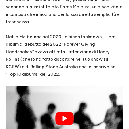
secondo album intitolato Force Majeure, un disco vitale
e conciso che emoziona per la sua diretta semplicità e
freschezza.
Nati a Melbourne nel 2020, in pieno lockdown, il loro
album di debutto del 2022 “Forever Giving
Handshakes” aveva attirato l’attenzione di Henry
Rollins (che lo ha fatto ascoltare nel suo show su
KCRW) e di Rolling Stone Australia che lo inseriva nei
“Top 10 albums” del 2022.