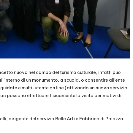
cetto nuovo nel campo del turismo culturale, infatti può
ll’interno di un monumento, a scuola, o consentire all’ente
ali guidate e multi-utente on line (attivando un nuovo servizio
on possono effettuare fisicamente la visita per motivi di
li, dirigente del servizio Belle Arti e Fabbrica di Palazzo