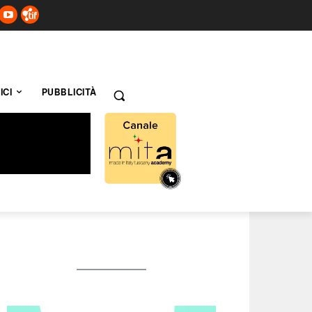
ICI
PUBBLICITÀ