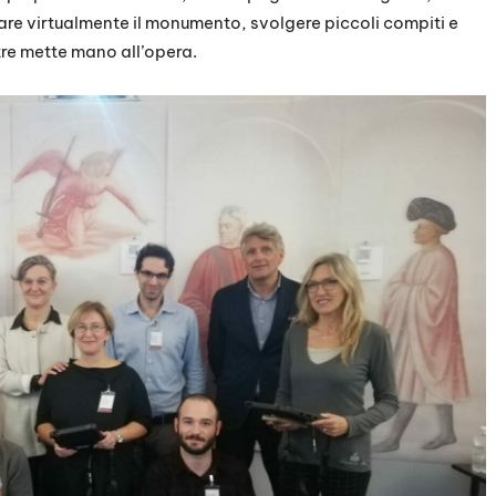
tare virtualmente il monumento, svolgere piccoli compiti e
ntre mette mano all’opera.