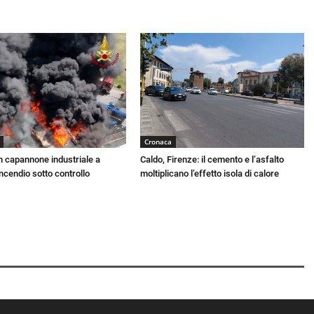
Cronaca
 capannone industriale a
Caldo, Firenze: il cemento e l’asfalto
Incendio sotto controllo
moltiplicano l’effetto isola di calore