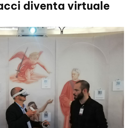
cci diventa virtuale