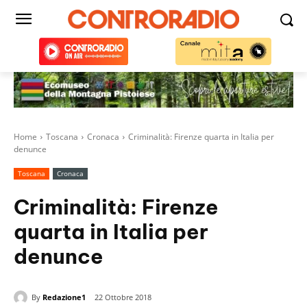
Home
Toscana
Cronaca
Criminalità: Firenze quarta in Italia per
denunce
Toscana
Cronaca
Criminalità: Firenze
quarta in Italia per
denunce
By
Redazione1
22 Ottobre 2018