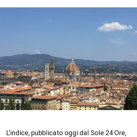
L’indice, pubblicato oggi dal Sole 24 Ore,