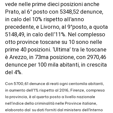
vede nelle prime dieci posizioni anche
Prato, al 6° posto con 5348,52 denunce,
in calo del 10% rispetto all’anno
precedente, e Livorno, al 9°posto, a quota
5148,49, in calo dell’11%. Nel complesso
otto province toscane su 10 sono nelle
prime 40 posizioni. ‘Ultima’ tra le toscane
è Arezzo, in 73ma posizione, con 2970,46
denunce per 100 mila abitanti, in crescita
del 4%.
Con 5700,61 denunce di reati ogni centomila abitanti,
in aumento dell’1% rispetto al 2016, Firenze, compresa
la provincia, è al quarto posto a livello nazionale
nell’indice della criminalità nelle Province italiane,
elaborato dal su dati forniti dal ministero dell’Interno