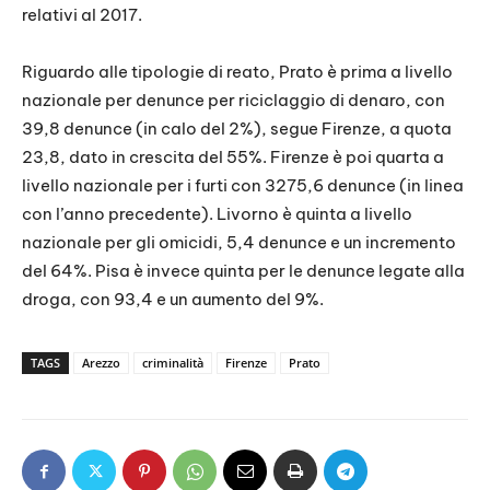
relativi al 2017.
Riguardo alle tipologie di reato, Prato è prima a livello
nazionale per denunce per riciclaggio di denaro, con
39,8 denunce (in calo del 2%), segue Firenze, a quota
23,8, dato in crescita del 55%. Firenze è poi quarta a
livello nazionale per i furti con 3275,6 denunce (in linea
con l’anno precedente). Livorno è quinta a livello
nazionale per gli omicidi, 5,4 denunce e un incremento
del 64%. Pisa è invece quinta per le denunce legate alla
droga, con 93,4 e un aumento del 9%.
TAGS
Arezzo
criminalità
Firenze
Prato