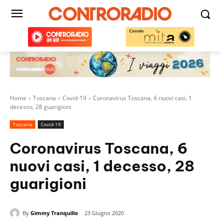
Home
Toscana
Covid-19
Coronavirus Toscana, 6 nuovi casi, 1
decesso, 28 guarigioni
Toscana
Covid-19
Coronavirus Toscana, 6
nuovi casi, 1 decesso, 28
guarigioni
By
Gimmy Tranquillo
23 Giugno 2020