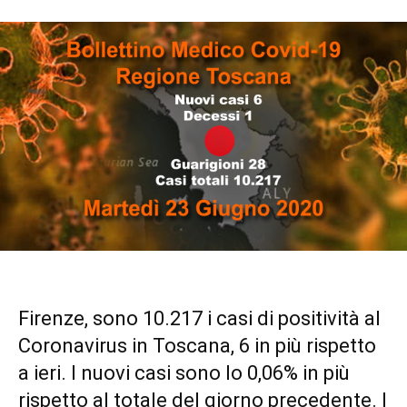
Firenze, sono 10.217 i casi di positività al
Coronavirus in Toscana, 6 in più rispetto
a ieri. I nuovi casi sono lo 0,06% in più
rispetto al totale del giorno precedente. I