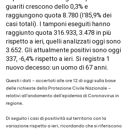
guariti crescono dello 0,3% e
raggiungono quota 8.780 (l’85,9% dei
casi totali). I tamponi eseguiti hanno
raggiunto quota 316.933, 3.478 in più
rispetto a ieri, quelli analizzati oggi sono
3.652. Gli attualmente positivi sono oggi
337, -6,4% rispetto a ieri. Si registra 1
nuovo decesso: un uomo di 67 anni.
Questi i dati – accertati alle ore 12 di oggi sulla base
delle richieste della Protezione Civile Nazionale –
relativi all’andamento dell’epidemia di Coronavirus in
regione.
Di seguito i casi di positività sul territorio con la
variazione rispetto a ieri, ricordando che si riferiscono