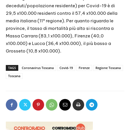
deceduti/popolazione residente) per Covid-19 è di
29,5 x100.000 residenti contro il 57,4 x100.000 della
media italiana (11° regione). Per quanto riguarda le
province, il tasso di mortalità più alto si riscontra a
Massa Carrara (83,1 x100.000), Firenze (40,0
x100.000) e Lucca (36,4 x100.000), il più basso a
Grosseto (10,8 x100.000).
TAGS
Coronavirus Toscana
Covid-19
Firenze
Regione Toscana
Toscana