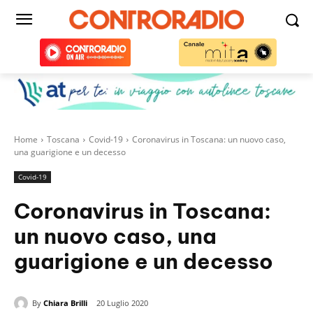
Home
Toscana
Covid-19
Coronavirus in Toscana: un nuovo caso,
una guarigione e un decesso
Covid-19
Coronavirus in Toscana:
un nuovo caso, una
guarigione e un decesso
By
Chiara Brilli
20 Luglio 2020