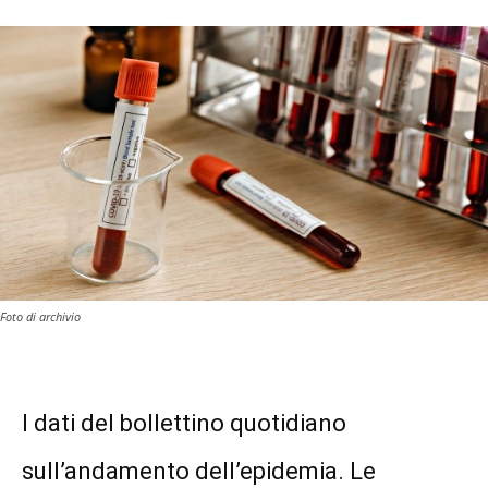
Foto di archivio
I dati del bollettino quotidiano
sull’andamento dell’epidemia. Le