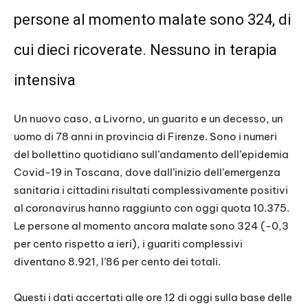
persone al momento malate sono 324, di
cui dieci ricoverate. Nessuno in terapia
intensiva
Un nuovo caso, a Livorno, un guarito e un decesso, un
uomo di 78 anni in provincia di Firenze. Sono i numeri
del bollettino quotidiano sull’andamento dell’epidemia
Covid-19 in Toscana, dove dall’inizio dell’emergenza
sanitaria i cittadini risultati complessivamente positivi
al coronavirus hanno raggiunto con oggi quota 10.375.
Le persone al momento ancora malate sono 324 (-0,3
per cento rispetto a ieri), i guariti complessivi
diventano 8.921, l’86 per cento dei totali.
Questi i dati accertati alle ore 12 di oggi sulla base delle