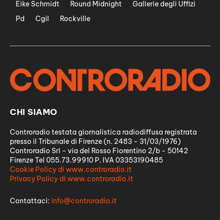
Eike Schmidt
Round Midnight
Gallerie degli Uffizi
Pd
Cgil
Rockville
CHI SIAMO
Controradio testata giornalistica radiodiffusa registrata
presso il Tribunale di Firenze (n. 2483 - 31/03/1976)
Controradio Srl - via del Rosso Fiorentino 2/b - 50142
Firenze Tel 055.73.99910 P. IVA 03353190485
Cookie Policy di www.controradio.it
Privacy Policy di www.controradio.it
Contattaci:
info@controradio.it