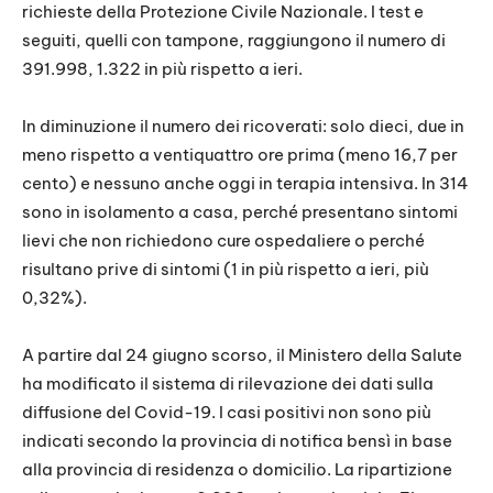
richieste della Protezione Civile Nazionale. I test e
seguiti, quelli con tampone, raggiungono il numero di
391.998, 1.322 in più rispetto a ieri.
In diminuzione il numero dei ricoverati: solo dieci, due in
meno rispetto a ventiquattro ore prima (meno 16,7 per
cento) e nessuno anche oggi in terapia intensiva. In 314
sono in isolamento a casa, perché presentano sintomi
lievi che non richiedono cure ospedaliere o perché
risultano prive di sintomi (1 in più rispetto a ieri, più
0,32%).
A partire dal 24 giugno scorso, il Ministero della Salute
ha modificato il sistema di rilevazione dei dati sulla
diffusione del Covid-19. I casi positivi non sono più
indicati secondo la provincia di notifica bensì in base
alla provincia di residenza o domicilio. La ripartizione