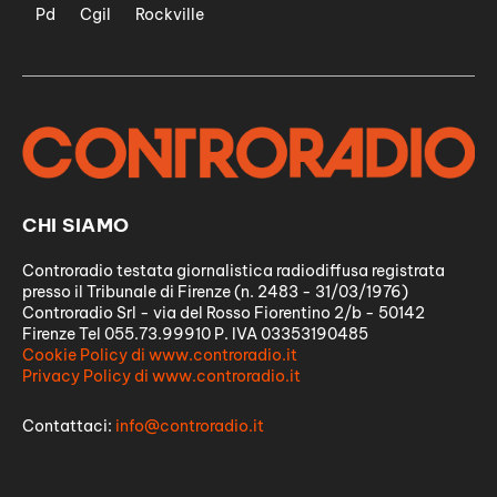
Pd
Cgil
Rockville
CHI SIAMO
Controradio testata giornalistica radiodiffusa registrata
presso il Tribunale di Firenze (n. 2483 - 31/03/1976)
Controradio Srl - via del Rosso Fiorentino 2/b - 50142
Firenze Tel 055.73.99910 P. IVA 03353190485
Cookie Policy di www.controradio.it
Privacy Policy di www.controradio.it
Contattaci:
info@controradio.it