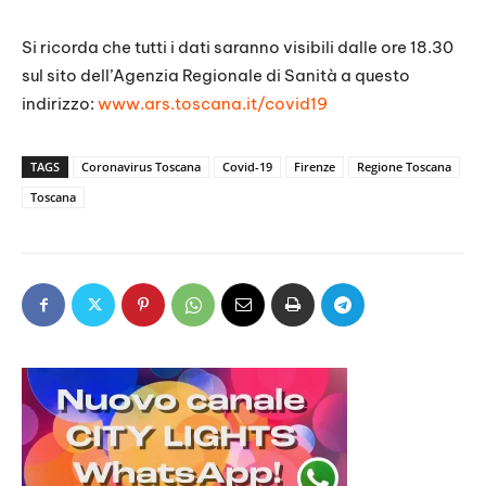
Si ricorda che tutti i dati saranno visibili dalle ore 18.30
sul sito dell’Agenzia Regionale di Sanità a questo
indirizzo:
www.ars.toscana.it/covid19
TAGS
Coronavirus Toscana
Covid-19
Firenze
Regione Toscana
Toscana