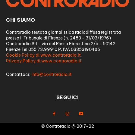
CHI SIAMO
Controradio testata giornalistica radiodiffusa registrata
presso il Tribunale di Firenze (n. 2483 - 31/03/1976)
Controradio Srl - via del Rosso Fiorentino 2/b - 50142
Firenze Tel 055.73.99910 P. IVA 03353190485
Cookie Policy di www.controradio.it
Privacy Policy di www.controradio.it
Contattaci:
info@controradio.it
SEGUICI
© Controradio @ 2017-22