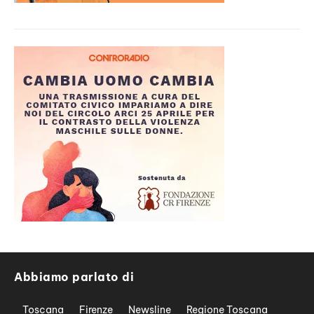
Abbiamo parlato di
Toscana
Firenze
Newsline
Regione Toscana