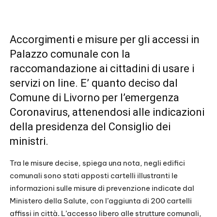
Accorgimenti e misure per gli accessi in
Palazzo comunale con la
raccomandazione ai cittadini di usare i
servizi on line. E’ quanto deciso dal
Comune di Livorno per l’emergenza
Coronavirus, attenendosi alle indicazioni
della presidenza del Consiglio dei
ministri.
Tra le misure decise, spiega una nota, negli edifici
comunali sono stati apposti cartelli illustranti le
informazioni sulle misure di prevenzione indicate dal
Ministero della Salute, con l’aggiunta di 200 cartelli
affissi in città. L’accesso libero alle strutture comunali,