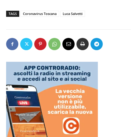
TAGS
Coronavirus Toscana
Luca Salvetti