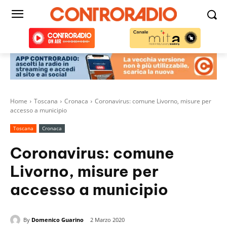
Home
Toscana
Cronaca
Coronavirus: comune Livorno, misure per
accesso a municipio
Toscana
Cronaca
Coronavirus: comune
Livorno, misure per
accesso a municipio
By
Domenico Guarino
2 Marzo 2020