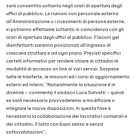
sarà consentito soltanto negli orari di apertura degli
uffici al pubblico. Le riunioni con personale esterno
all’Amministrazione o i ricevimenti di persone esterne,
si potranno effettuare soltanto in coincidenza con gli
orari di apertura degli uffici al pubblico. Flaconi gel
disinfettanti saranno posizionati all’ingresso di
ciascuna struttura e ad ogni piano. Previsti specifici
cartelli informativi per rendere chiare ai cittadini le
modalità di accesso on line ai vari servizi. Sospese
tutte le trasferte, le missioni ed i corsi di aggiornamento
esterni ed interni. “Naturalmente la situazione è in
divenire – commenta il sindaco Luca Salvetti – quindi
se sarà necessario provvederemo a modificare o
integrare le nuove disposizioni. In questa fase è
necessaria la collaborazione dei lavoratori comunali e
dei cittadini. Il tutto con buon senso e senza
sottovalutazioni”.