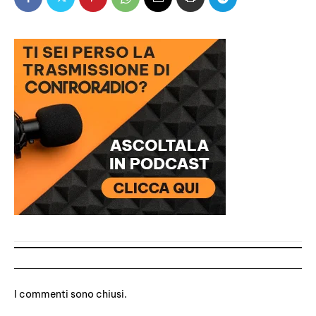
1 commento
I commenti sono chiusi.