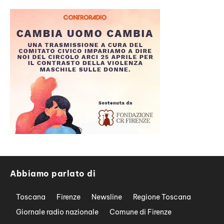
Abbiamo parlato di
Toscana
Firenze
Newsline
Regione Toscana
Giornale radio nazionale
Comune di Firenze