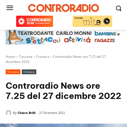
Home
Toscana
Cronaca
Controradio News ore 7.25 del 27
dicembre 2022
Toscana
Cronaca
Controradio News ore
7.25 del 27 dicembre 2022
By
Chiara Brilli
27 Dicembre 2022