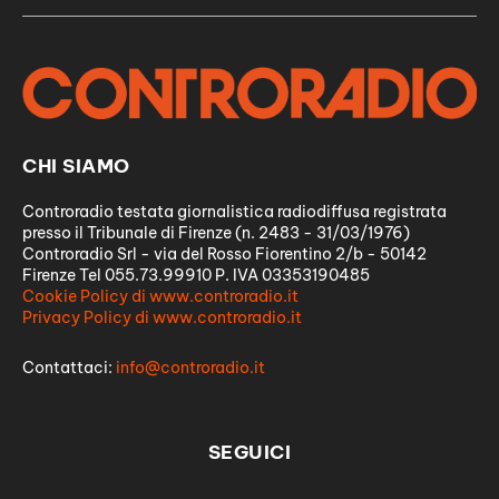
CHI SIAMO
Controradio testata giornalistica radiodiffusa registrata
presso il Tribunale di Firenze (n. 2483 - 31/03/1976)
Controradio Srl - via del Rosso Fiorentino 2/b - 50142
Firenze Tel 055.73.99910 P. IVA 03353190485
Cookie Policy di www.controradio.it
Privacy Policy di www.controradio.it
Contattaci:
info@controradio.it
SEGUICI