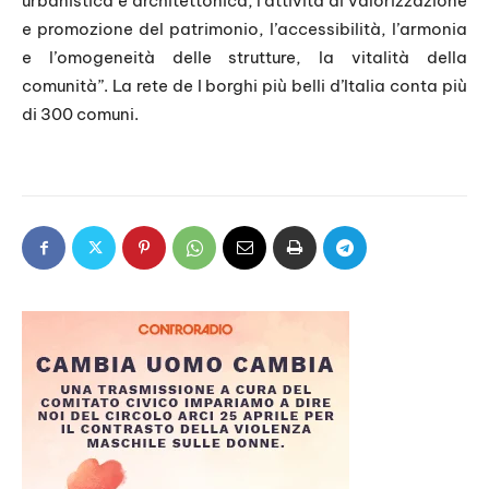
urbanistica e architettonica, l’attività di valorizzazione
e promozione del patrimonio, l’accessibilità, l’armonia
e l’omogeneità delle strutture, la vitalità della
comunità”. La rete de I borghi più belli d’Italia conta più
di 300 comuni.