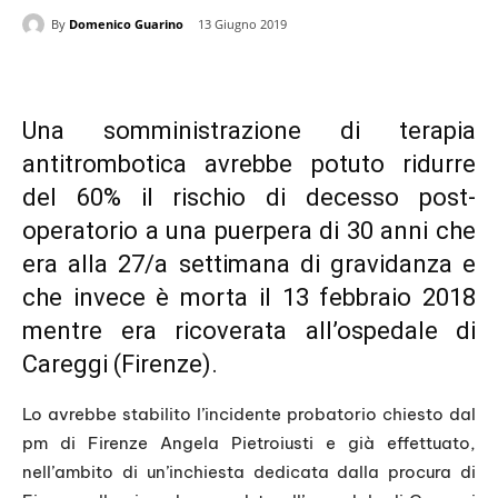
By
Domenico Guarino
13 Giugno 2019
Una somministrazione di terapia
antitrombotica avrebbe potuto ridurre
del 60% il rischio di decesso post-
operatorio a una puerpera di 30 anni che
era alla 27/a settimana di gravidanza e
che invece è morta il 13 febbraio 2018
mentre era ricoverata all’ospedale di
Careggi (Firenze).
Lo avrebbe stabilito l’incidente probatorio chiesto dal
pm di Firenze Angela Pietroiusti e già effettuato,
nell’ambito di un’inchiesta dedicata dalla procura di