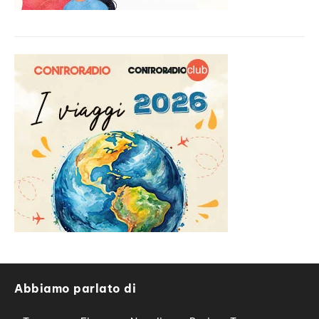
Abbiamo parlato di