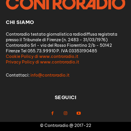
CHI SIAMO
Controradio testata giornalistica radiodiffusa registrata
presso il Tribunale di Firenze (n. 2483 - 31/03/1976)
Controradio Srl - via del Rosso Fiorentino 2/b - 50142
Firenze Tel 055.73.99910 P. IVA 03353190485
Cookie Policy di www.controradio.it
Privacy Policy di www.controradio.it
Contattaci:
info@controradio.it
SEGUICI
© Controradio @ 2017-22