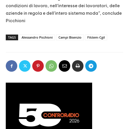
condizioni di lavoro, nell’interesse dei lavoratori, delle
aziende in regola e dell’intero sistema moda”, conclude
Picchioni
TAGS
Alessandro Picchioni
Campi Bisenzio
Filctem-Cgil