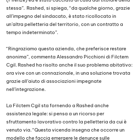
stessa”. Rashed, si spiega, “da qualche giorno, grazie
all’impegno del sindacato, è stato ricollocato in
un’altra pelletteria del territorio, con un contratto a
tempo indeterminato”.
“Ringraziamo questa azienda, che preferisce restare
anonima”, commenta Alessandro Picchioni di Filctem
Cgil. Rashed ha risolto anche il suo problema abitativo:
ora vive con un connazionale, in una soluzione trovata
grazie all’aiuto di associazioni impegnate
nell’integrazione.
La Filctem Cgil sta fornendo a Rashed anche
assistenza legale: si pensa a un ricorso per
sfruttamento lavorativo contro la pelletteria da cui è
venuto via. “Questa vicenda insegna che occorre un
modello che faccia emergere le denunce sulle