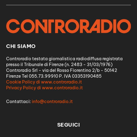
CHI SIAMO
Controradio testata giornalistica radiodiffusa registrata
presso il Tribunale di Firenze (n. 2483 - 31/03/1976)
Controradio Srl - via del Rosso Fiorentino 2/b - 50142
Firenze Tel 055.73.99910 P. IVA 03353190485
Cookie Policy di www.controradio.it
Privacy Policy di www.controradio.it
Contattaci:
info@controradio.it
SEGUICI