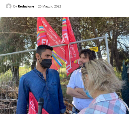
By
Redazione
26 Maggio 2022