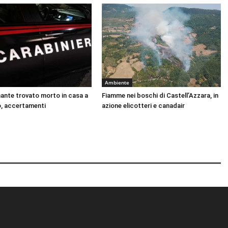
Ambiente
nante trovato morto in casa a
Fiamme nei boschi di Castell’Azzara, in
, accertamenti
azione elicotteri e canadair