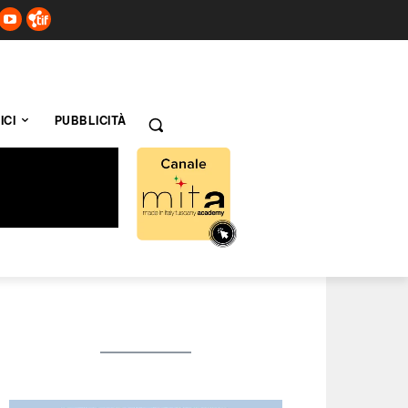
ICI
PUBBLICITÀ