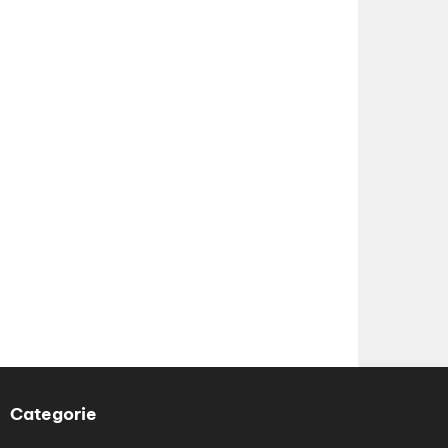
Categorie