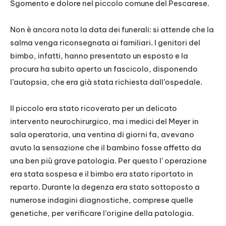
Sgomento e dolore nel piccolo comune del Pescarese.
Non è ancora nota la data dei funerali: si attende che la
salma venga riconsegnata ai familiari. I genitori del
bimbo, infatti, hanno presentato un esposto e la
procura ha subito aperto un fascicolo, disponendo
l’autopsia, che era già stata richiesta dall’ospedale.
Il piccolo era stato ricoverato per un delicato
intervento neurochirurgico, ma i medici del Meyer in
sala operatoria, una ventina di giorni fa, avevano
avuto la sensazione che il bambino fosse affetto da
una ben più grave patologia. Per questo l’ operazione
era stata sospesa e il bimbo era stato riportato in
reparto. Durante la degenza era stato sottoposto a
numerose indagini diagnostiche, comprese quelle
genetiche, per verificare l’origine della patologia.