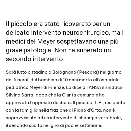
Il piccolo era stato ricoverato per un
delicato intervento neurochirurgico, ma i
medici del Meyer sospettavano una più
grave patologia. Non ha superato un
secondo intervento
Sarà lutto cittadino a Bolognano (Pescara) nel giorno
dei funerali del bambino di 10 anni morto all’ospedale
pediatrico Meyer di Firenze. Lo dice all’ANSA il sindaco
Silvina Sarra, dopo che la Giunta comunale ha
approvato l’apposita delibera. Il piccolo, L.F., residente
con la famiglia nella frazione di Piano d’Orta, non è
sopravvissuto ad un intervento di chirurgia vertebrale,
il secondo subito nel giro di poche settimane.