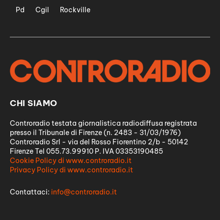
Pd
Cgil
Rockville
CHI SIAMO
Controradio testata giornalistica radiodiffusa registrata
presso il Tribunale di Firenze (n. 2483 - 31/03/1976)
Controradio Srl - via del Rosso Fiorentino 2/b - 50142
Firenze Tel 055.73.99910 P. IVA 03353190485
Cookie Policy di www.controradio.it
Privacy Policy di www.controradio.it
Contattaci:
info@controradio.it