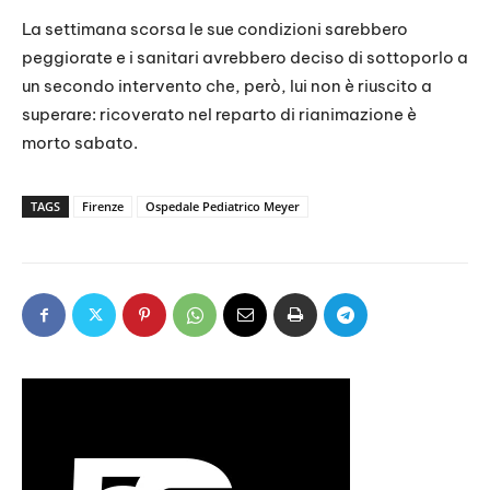
La settimana scorsa le sue condizioni sarebbero
peggiorate e i sanitari avrebbero deciso di sottoporlo a
un secondo intervento che, però, lui non è riuscito a
superare: ricoverato nel reparto di rianimazione è
morto sabato.
TAGS
Firenze
Ospedale Pediatrico Meyer