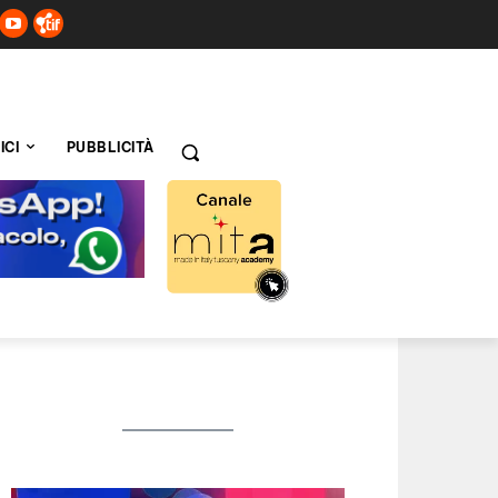
ICI
PUBBLICITÀ