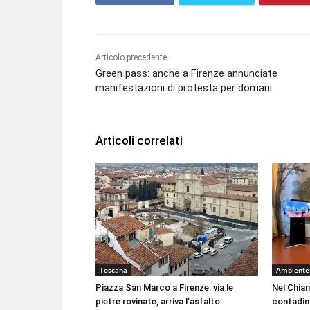
Articolo precedente
Green pass: anche a Firenze annunciate
manifestazioni di protesta per domani
Articoli correlati
Toscana
Ambiente
Piazza San Marco a Firenze: via le
Nel Chian
pietre rovinate, arriva l’asfalto
contadin