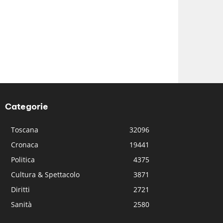
Categorie
Toscana
32096
Cronaca
19441
Politica
4375
Cultura & Spettacolo
3871
Diritti
2721
Sanità
2580