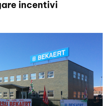
are incentivi