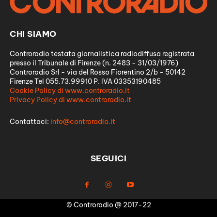
CHI SIAMO
Controradio testata giornalistica radiodiffusa registrata
presso il Tribunale di Firenze (n. 2483 - 31/03/1976)
Controradio Srl - via del Rosso Fiorentino 2/b - 50142
Firenze Tel 055.73.99910 P. IVA 03353190485
Cookie Policy di www.controradio.it
Privacy Policy di www.controradio.it
Contattaci:
info@controradio.it
SEGUICI
© Controradio @ 2017-22