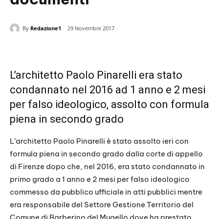
By
Redazione1
29 Novembre 2017
L’architetto Paolo Pinarelli era stato
condannato nel 2016 ad 1 anno e 2 mesi
per falso ideologico, assolto con formula
piena in secondo grado
L’architetto Paolo Pinarelli è stato assolto ieri con
formula piena in secondo grado dalla corte di appello
di Firenze dopo che, nel 2016, era stato condannato in
primo grado a 1 anno e 2 mesi per falso ideologico
commesso da pubblico ufficiale in atti pubblici mentre
era responsabile del Settore Gestione Territorio del
Comune di Barberino del Mugello dove ha prestato