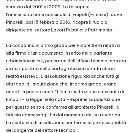
servizio dal 2001 al 2009. Lo fa sapere
l’amministrazione comunale di Empoli (Firenze), dove
Pinarelli, dal 15 febbraio 2016, ricopre il ruolo di
dirigente del settore Lavori Pubblici e Patrimonio.
La condanna in primo grado per Pinarelli era relativa
alla firma di un documento inserito nella variante
urbanistica in cui, per errore dell’ufficio tecnico, non era
stata riportata nella cartografia una strada che in
realtà esisteva. L’assoluzione riguarda anche tutti gli
altri capi di imputazione che, in primo grado, erano
andati in prescrizione. “L’amministrazione comunale di
Empoli – si legge nella nota – esprime soddisfazione
per questo esito e conferma all’architetto Pinarelli la
fiducia concessagli fin dal momento del suo incarico.
La sentenza di assoluzione conferma la professionalità
del dirigente del settore tecnico”.