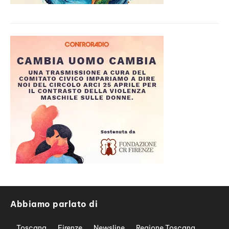
Abbiamo parlato di
Toscana
Firenze
Newsline
Regione Toscana