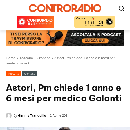
Home
Toscana
Cronaca
Astori, Pm chiede 1 anno e 6 mesi per
medico Galanti
Toscana
Cronaca
Astori, Pm chiede 1 anno e
6 mesi per medico Galanti
By
Gimmy Tranquillo
2 Aprile 2021