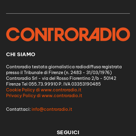
CHI SIAMO
Controradio testata giornalistica radiodiffusa registrata
presso il Tribunale di Firenze (n. 2483 - 31/03/1976)
Controradio Srl - via del Rosso Fiorentino 2/b - 50142
Firenze Tel 055.73.99910 P. IVA 03353190485
Cookie Policy di www.controradio.it
Privacy Policy di www.controradio.it
Contattaci:
info@controradio.it
SEGUICI