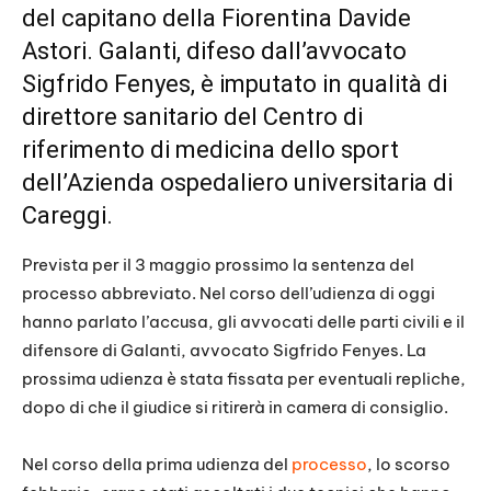
del capitano della Fiorentina Davide
Astori. Galanti, difeso dall’avvocato
Sigfrido Fenyes, è imputato in qualità di
direttore sanitario del Centro di
riferimento di medicina dello sport
dell’Azienda ospedaliero universitaria di
Careggi.
Prevista per il 3 maggio prossimo la sentenza del
processo abbreviato. Nel corso dell’udienza di oggi
hanno parlato l’accusa, gli avvocati delle parti civili e il
difensore di Galanti, avvocato Sigfrido Fenyes. La
prossima udienza è stata fissata per eventuali repliche,
dopo di che il giudice si ritirerà in camera di consiglio.
Nel corso della prima udienza del
processo
, lo scorso