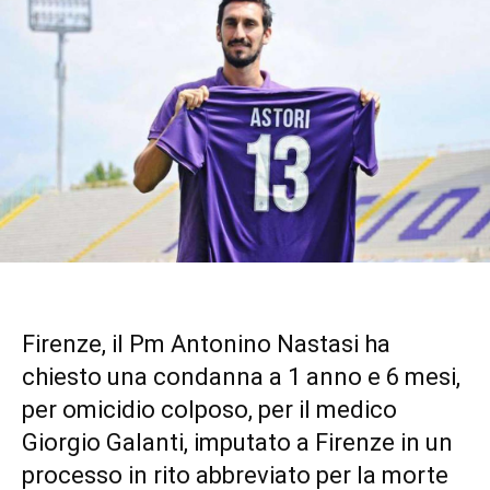
Firenze, il Pm Antonino Nastasi ha
chiesto una condanna a 1 anno e 6 mesi,
per omicidio colposo, per il medico
Giorgio Galanti, imputato a Firenze in un
processo in rito abbreviato per la morte