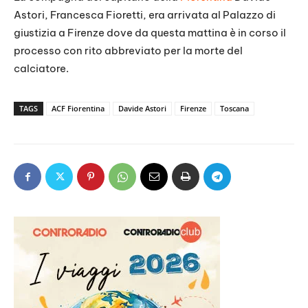
Astori, Francesca Fioretti, era arrivata al Palazzo di
giustizia a Firenze dove da questa mattina è in corso il
processo con rito abbreviato per la morte del
calciatore.
TAGS
ACF Fiorentina
Davide Astori
Firenze
Toscana