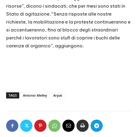
risorse”, dicono i sindacati, che per mesi sono stati in
Stato di agitazione. “Senza risposte alle nostre
richieste, la mobilitazione e la proteste continueranno e
si accentueranno, fino al blocco degli straordinari
perché i lavoratori sono stufi di coprire i buchi delle
carenze di organico”, aggiungono.
TAGS
Antonio Melley
Arpat