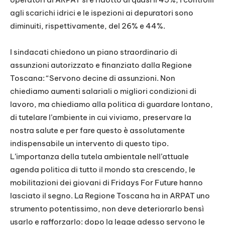
agli scarichi idrici e le ispezioni ai depuratori sono
diminuiti, rispettivamente, del 26% e 44%.
I sindacati chiedono un piano straordinario di
assunzioni autorizzato e finanziato dalla Regione
Toscana: “Servono decine di assunzioni. Non
chiediamo aumenti salariali o migliori condizioni di
lavoro, ma chiediamo alla politica di guardare lontano,
di tutelare l’ambiente in cui viviamo, preservare la
nostra salute e per fare questo è assolutamente
indispensabile un intervento di questo tipo.
L’importanza della tutela ambientale nell’attuale
agenda politica di tutto il mondo sta crescendo, le
mobilitazioni dei giovani di Fridays For Future hanno
lasciato il segno. La Regione Toscana ha in ARPAT uno
strumento potentissimo, non deve deteriorarlo bensì
usarlo e rafforzarlo: dopo la legge adesso servono le