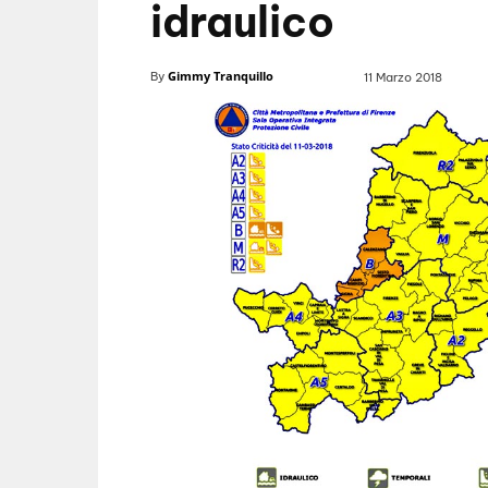
idraulico
Gimmy Tranquillo
By
11 Marzo 2018