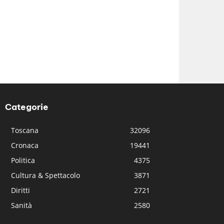
Categorie
Toscana
32096
Cronaca
19441
Politica
4375
Cultura & Spettacolo
3871
Diritti
2721
Sanità
2580