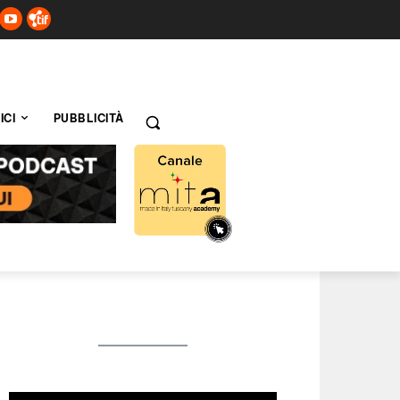
ICI
PUBBLICITÀ