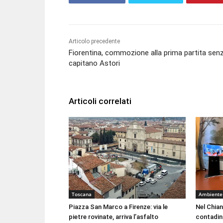
Articolo precedente
Fiorentina, commozione alla prima partita senz
capitano Astori
Articoli correlati
Toscana
Ambiente
Piazza San Marco a Firenze: via le
Nel Chian
pietre rovinate, arriva l’asfalto
contadin