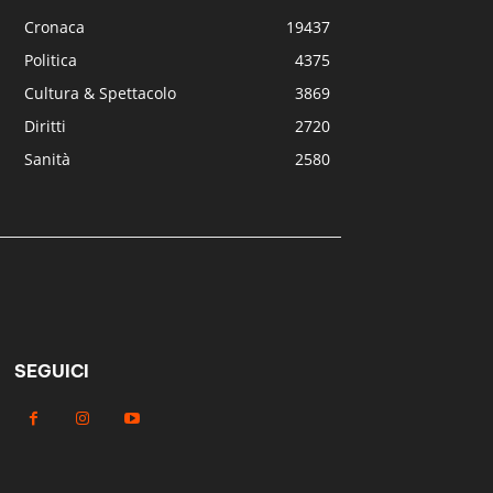
Cronaca
19437
Politica
4375
Cultura & Spettacolo
3869
Diritti
2720
Sanità
2580
SEGUICI