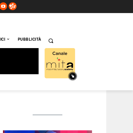
ICI
PUBBLICITÀ