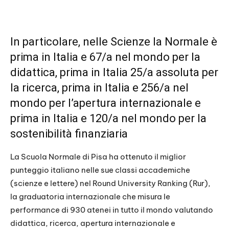
In particolare, nelle Scienze la Normale è
prima in Italia e 67/a nel mondo per la
didattica, prima in Italia 25/a assoluta per
la ricerca, prima in Italia e 256/a nel
mondo per l’apertura internazionale e
prima in Italia e 120/a nel mondo per la
sostenibilità finanziaria
La Scuola Normale di Pisa ha ottenuto il miglior
punteggio italiano nelle sue classi accademiche
(scienze e lettere) nel Round University Ranking (Rur),
la graduatoria internazionale che misura le
performance di 930 atenei in tutto il mondo valutando
didattica, ricerca, apertura internazionale e