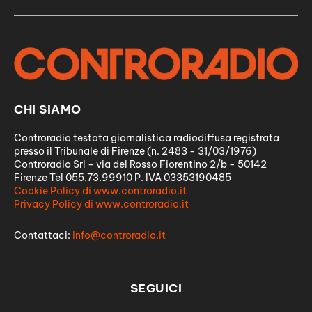
CHI SIAMO
Controradio testata giornalistica radiodiffusa registrata
presso il Tribunale di Firenze (n. 2483 - 31/03/1976)
Controradio Srl - via del Rosso Fiorentino 2/b - 50142
Firenze Tel 055.73.99910 P. IVA 03353190485
Cookie Policy di www.controradio.it
Privacy Policy di www.controradio.it
Contattaci:
info@controradio.it
SEGUICI