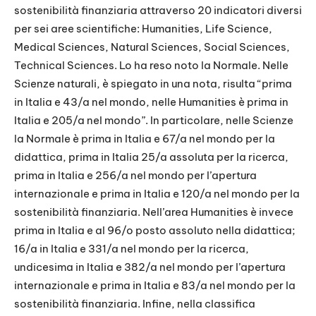
sostenibilità finanziaria attraverso 20 indicatori diversi
per sei aree scientifiche: Humanities, Life Science,
Medical Sciences, Natural Sciences, Social Sciences,
Technical Sciences. Lo ha reso noto la Normale. Nelle
Scienze naturali, è spiegato in una nota, risulta “prima
in Italia e 43/a nel mondo, nelle Humanities è prima in
Italia e 205/a nel mondo”. In particolare, nelle Scienze
la Normale è prima in Italia e 67/a nel mondo per la
didattica, prima in Italia 25/a assoluta per la ricerca,
prima in Italia e 256/a nel mondo per l’apertura
internazionale e prima in Italia e 120/a nel mondo per la
sostenibilità finanziaria. Nell’area Humanities è invece
prima in Italia e al 96/o posto assoluto nella didattica;
16/a in Italia e 331/a nel mondo per la ricerca,
undicesima in Italia e 382/a nel mondo per l’apertura
internazionale e prima in Italia e 83/a nel mondo per la
sostenibilità finanziaria. Infine, nella classifica