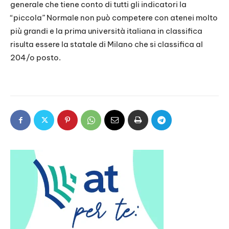
generale che tiene conto di tutti gli indicatori la
“piccola” Normale non può competere con atenei molto
più grandi e la prima università italiana in classifica
risulta essere la statale di Milano che si classifica al
204/o posto.