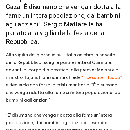
Gaza. È disumano che venga ridotta alla
fame un’intera popolazione, dai bambini
agli anziani”. Sergio Mattarella ha
parlato alla vigilia della festa della
Repubblica.
Alla vigilia del giorno in cui l’Italia celebra la nascita
della Repubblica, sceglie parole nette al Quirinale,
davanti al corpo diplomatico, alla premier Meloni e al
ministro Tajani. Il presidente chiede
“il cessate il fuoco”
e denuncia con forza la crisi umanitaria: “È disumano
che venga ridotta alla fame un’intera popolazione, dai
bambini agli anziani”.
“E’ disumano che venga ridotta alla fame un’intera
popolazione, dai bambini agli anziani: l’esercito