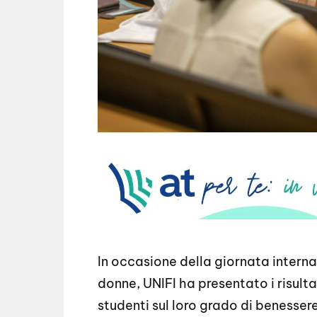
In occasione della giornata interna
donne, UNIFI ha presentato i risult
studenti sul loro grado di benessere