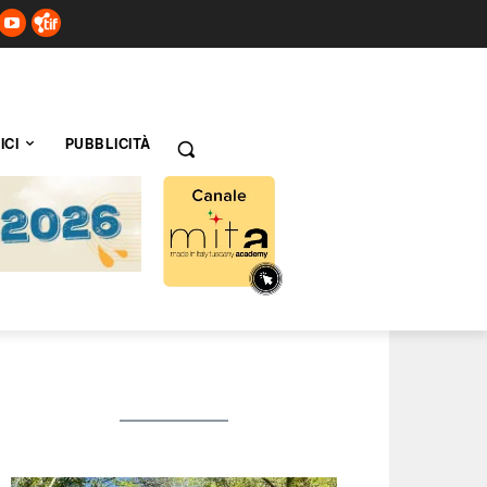
ICI
PUBBLICITÀ