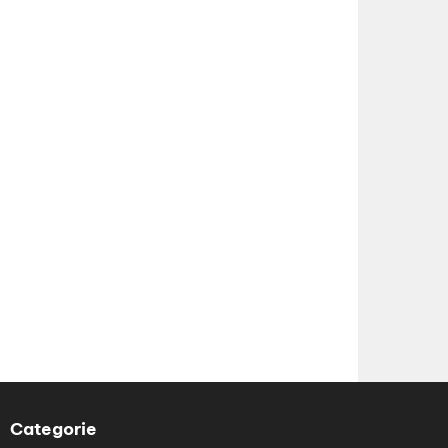
Categorie