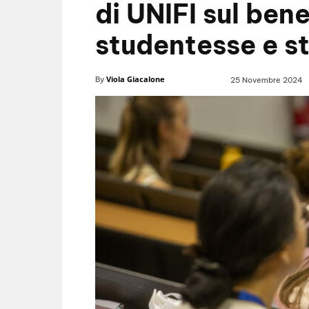
di UNIFI sul bene
studentesse e s
Viola Giacalone
By
25 Novembre 2024