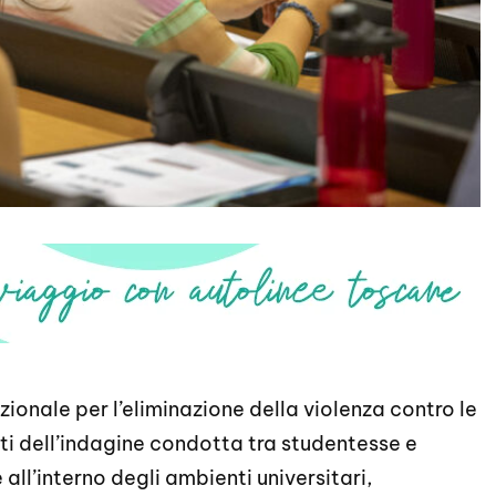
zionale per l’eliminazione della violenza contro le
ati dell’indagine condotta tra studentesse e
 all’interno degli ambienti universitari,