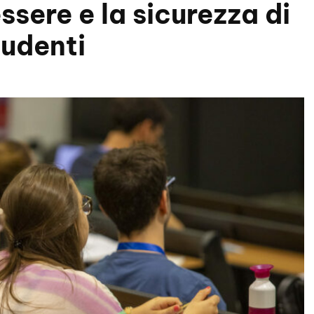
ssere e la sicurezza di
tudenti