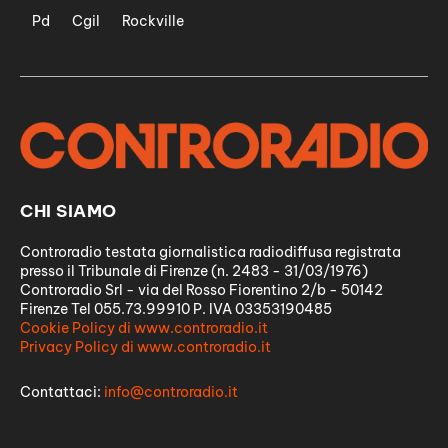
Pd
Cgil
Rockville
CHI SIAMO
Controradio testata giornalistica radiodiffusa registrata
presso il Tribunale di Firenze (n. 2483 - 31/03/1976)
Controradio Srl - via del Rosso Fiorentino 2/b - 50142
Firenze Tel 055.73.99910 P. IVA 03353190485
Cookie Policy di www.controradio.it
Privacy Policy di www.controradio.it
Contattaci:
info@controradio.it