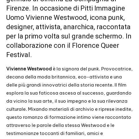
Firenze. In occasione di Pitti Immagine
Uomo Vivienne Westwood, icona punk,
designer, attivista, anarchica, raccontata
per la primo volta sul grande schermo. In
collaborazione con il Florence Queer
Festival.
Vivienne Westwood
è la signora del punk. Provocatrice,
decana della moda britannica, eco-attivista e una
delle più grandi innovatrici della storia recente. Il film
esplora la sua faticosa ascesa al successo, guardando
da vicino la sua arte, il suo impegno e la sua rilevanza
culturale. Mixando materiali di archivio e riprese inedite,
questo romanzo di formazione intimo viene raccontato
attraverso le parole della stessa Westwood e le
testimonianze toccanti di familiari, amici e