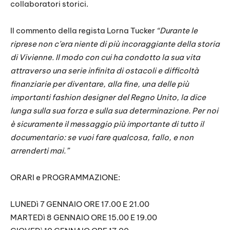
collaboratori storici.
Il commento della regista Lorna Tucker
“Durante le
riprese non c’era niente di più incoraggiante della storia
di Vivienne. Il modo con cui ha condotto la sua vita
attraverso una serie infinita di ostacoli e difficoltà
finanziarie per diventare, alla fine, una delle più
importanti fashion designer del Regno Unito, la dice
lunga sulla sua forza e sulla sua determinazione. Per noi
è sicuramente il messaggio più importante di tutto il
documentario: se vuoi fare qualcosa, fallo, e non
arrenderti mai.”
ORARI e PROGRAMMAZIONE:
LUNEDì 7 GENNAIO ORE 17.00 E 21.00
MARTEDì 8 GENNAIO ORE 15.00 E 19.00