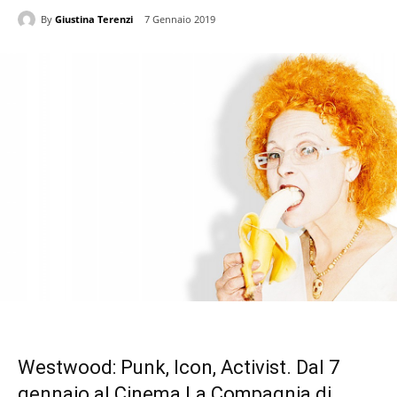
By
Giustina Terenzi
7 Gennaio 2019
Westwood: Punk, Icon, Activist. Dal 7
gennaio al Cinema La Compagnia di