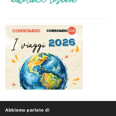
Abbiamo parlato di