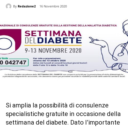
By
Redazione2
16 Novembre 2020
Si amplia la possibilità di consulenze
specialistiche gratuite in occasione della
settimana del diabete. Dato l’importante