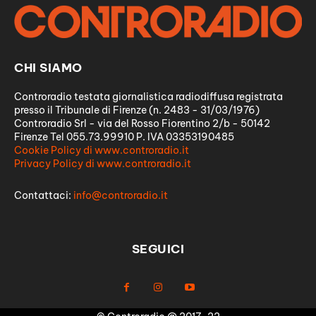
CHI SIAMO
Controradio testata giornalistica radiodiffusa registrata
presso il Tribunale di Firenze (n. 2483 - 31/03/1976)
Controradio Srl - via del Rosso Fiorentino 2/b - 50142
Firenze Tel 055.73.99910 P. IVA 03353190485
Cookie Policy di www.controradio.it
Privacy Policy di www.controradio.it
Contattaci:
info@controradio.it
SEGUICI