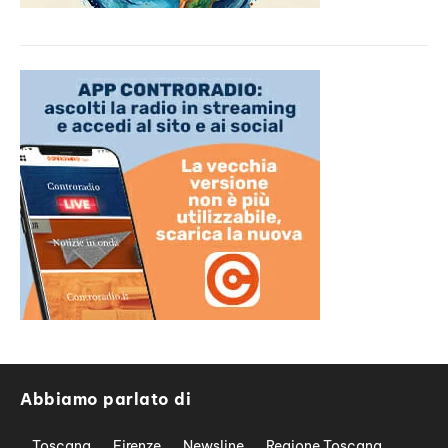
Abbiamo parlato di
Toscana
Firenze
Newsline
Regione Toscana