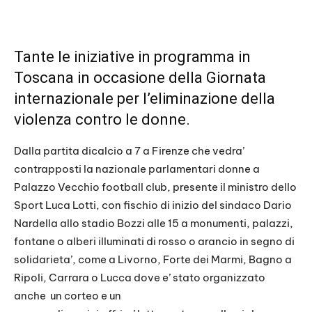
Tante le iniziative in programma in
Toscana in occasione della Giornata
internazionale per l’eliminazione della
violenza contro le donne.
Dalla partita dicalcio a 7 a Firenze che vedra’
contrapposti la nazionale parlamentari donne a
Palazzo Vecchio football club, presente il ministro dello
Sport Luca Lotti, con fischio di inizio del sindaco Dario
Nardella allo stadio Bozzi alle 15 a monumenti, palazzi,
fontane o alberi illuminati di rosso o arancio in segno di
solidarieta’, come a Livorno, Forte dei Marmi, Bagno a
Ripoli, Carrara o Lucca dove e’ stato organizzato
anche un corteo e un