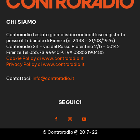
CHI SIAMO
Controradio testata giornalistica radiodiffusa registrata
presso il Tribunale di Firenze (n. 2483 - 31/03/1976)
Controradio Srl - via del Rosso Fiorentino 2/b - 50142
Firenze Tel 055.73.99910 P. IVA 03353190485
Cookie Policy di www.controradio.it
Privacy Policy di www.controradio.it
Contattaci:
info@controradio.it
SEGUICI
© Controradio @ 2017-22