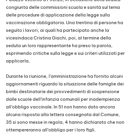
congiunta delle commissioni scuola e sanità sul tema
delle procedure di applicazione della legge sulla
vaccinazione obbligatoria. Una trentina di persone ha
seguito i lavori, ai quali ha partecipato anche la
vicesindaca Cristina Giachi, poi, al termine della
seduta un loro rappresentante ha preso la parola,
esprimendo critiche sulla legge e sui criteri utilizzati per
applicarla.
Durante la riunione, l’amministrazione ha fornito alcuni
aggiornamenti riguardo la situazione delle famiglie dei
bimbi destinatarie dei provvedimenti di sospensione
dalle scuole dell’infanzia comunali per inadempienza
all’obbligo vaccinale. In 51 non hanno dato ancora
alcuna risposta alla lettera consegnata dal Comune,
35 si sono messe in regola, 4 hanno dichiarato che non
ottempereranno all’obbligo per i loro figli.