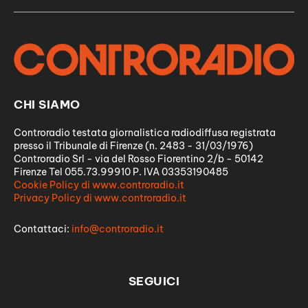
CHI SIAMO
Controradio testata giornalistica radiodiffusa registrata
presso il Tribunale di Firenze (n. 2483 - 31/03/1976)
Controradio Srl - via del Rosso Fiorentino 2/b - 50142
Firenze Tel 055.73.99910 P. IVA 03353190485
Cookie Policy di www.controradio.it
Privacy Policy di www.controradio.it
Contattaci:
info@controradio.it
SEGUICI