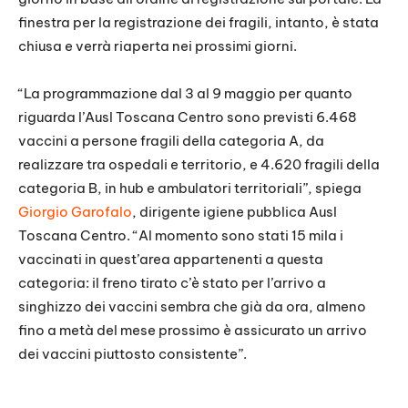
finestra per la registrazione dei fragili, intanto, è stata
chiusa e verrà riaperta nei prossimi giorni.
“La programmazione dal 3 al 9 maggio per quanto
riguarda l’Ausl Toscana Centro sono previsti 6.468
vaccini a persone fragili della categoria A, da
realizzare tra ospedali e territorio, e 4.620 fragili della
categoria B, in hub e ambulatori territoriali”, spiega
Giorgio Garofalo
, dirigente igiene pubblica Ausl
Toscana Centro. “Al momento sono stati 15 mila i
vaccinati in quest’area appartenenti a questa
categoria: il freno tirato c’è stato per l’arrivo a
singhizzo dei vaccini sembra che già da ora, almeno
fino a metà del mese prossimo è assicurato un arrivo
dei vaccini piuttosto consistente”.