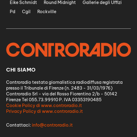
Eike Schmidt
Round Midnight
Gallerie degli Uffizi
Pd
Cgil
Rockville
CHI SIAMO
Controradio testata giornalistica radiodiffusa registrata
presso il Tribunale di Firenze (n. 2483 - 31/03/1976)
Controradio Srl - via del Rosso Fiorentino 2/b - 50142
Firenze Tel 055.73.99910 P. IVA 03353190485
Cookie Policy di www.controradio.it
Privacy Policy di www.controradio.it
Contattaci:
info@controradio.it