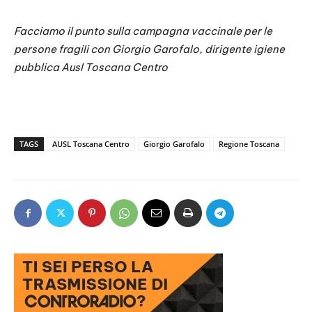
Facciamo il punto sulla campagna vaccinale per le
persone fragili con Giorgio Garofalo, dirigente igiene
pubblica Ausl Toscana Centro
TAGS
AUSL Toscana Centro
Giorgio Garofalo
Regione Toscana