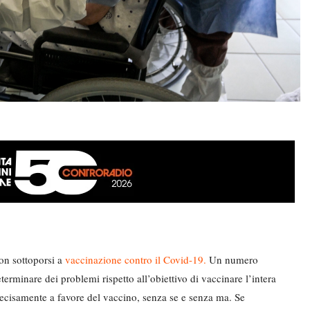
on sottoporsi a
vaccinazione contro il Covid-19.
Un numero
erminare dei problemi rispetto all’obiettivo di vaccinare l’intera
 decisamente a favore del vaccino, senza se e senza ma. Se