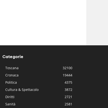
Categorie
Toscana
32100
Cronaca
19444
Politica
4375
Cultura & Spettacolo
3872
Diritti
2721
Sanità
2581