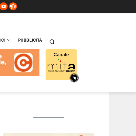
ICI
PUBBLICITÀ