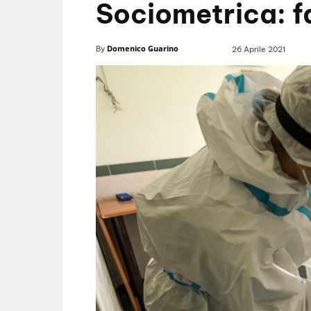
Sociometrica: fa
Domenico Guarino
By
26 Aprile 2021