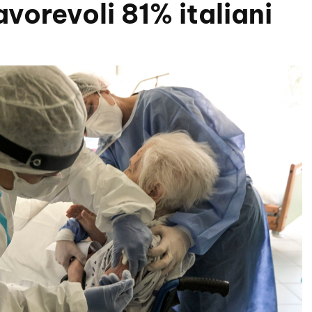
vorevoli 81% italiani