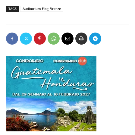
TAGS
Auditorium Flog Firenze