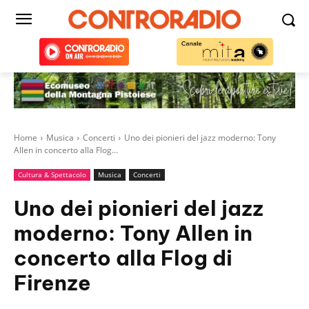
Home
Musica
Concerti
Uno dei pionieri del jazz moderno: Tony
Allen in concerto alla Flog...
Cultura & Spettacolo
Musica
Concerti
Uno dei pionieri del jazz
moderno: Tony Allen in
concerto alla Flog di
Firenze