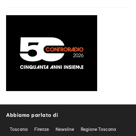
Abbiamo parlato di
Toscana
Firenze
Newsline
Regione Toscana