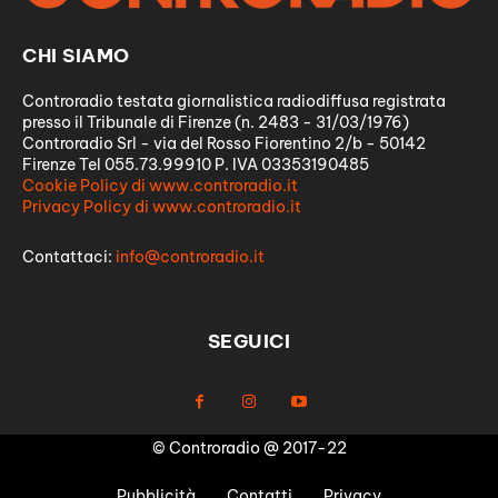
CHI SIAMO
Controradio testata giornalistica radiodiffusa registrata
presso il Tribunale di Firenze (n. 2483 - 31/03/1976)
Controradio Srl - via del Rosso Fiorentino 2/b - 50142
Firenze Tel 055.73.99910 P. IVA 03353190485
Cookie Policy di www.controradio.it
Privacy Policy di www.controradio.it
Contattaci:
info@controradio.it
SEGUICI
© Controradio @ 2017-22
Pubblicità
Contatti
Privacy