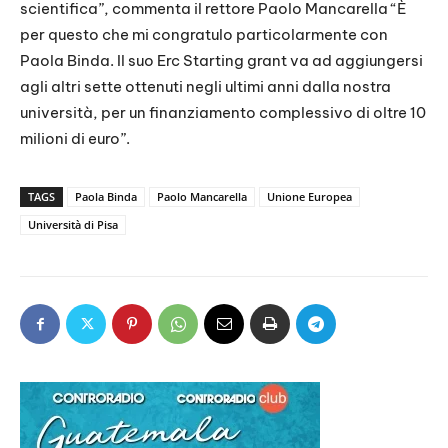
scientifica”, commenta il rettore Paolo Mancarella “È
per questo che mi congratulo particolarmente con
Paola Binda. Il suo Erc Starting grant va ad aggiungersi
agli altri sette ottenuti negli ultimi anni dalla nostra
università, per un finanziamento complessivo di oltre 10
milioni di euro”.
TAGS
Paola Binda
Paolo Mancarella
Unione Europea
Università di Pisa