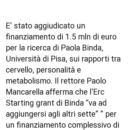
E’ stato aggiudicato un
finanziamento di 1.5 mln di euro
per la ricerca di Paola Binda,
Università di Pisa, sui rapporti tra
cervello, personalità e
metabolismo. Il rettore Paolo
Mancarella afferma che l’Erc
Starting grant di Binda “va ad
aggiungersi agli altri sette” ” per
un finanziamento complessivo di