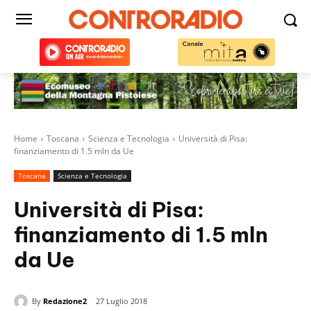
Home
Toscana
Scienza e Tecnologia
Università di Pisa:
finanziamento di 1.5 mln da Ue
Toscana
Scienza e Tecnologia
Università di Pisa:
finanziamento di 1.5 mln
da Ue
By
Redazione2
27 Luglio 2018