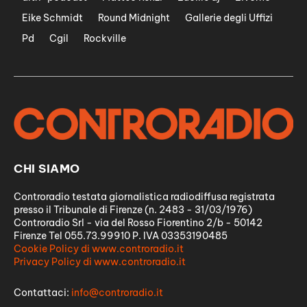
Eike Schmidt
Round Midnight
Gallerie degli Uffizi
Pd
Cgil
Rockville
CHI SIAMO
Controradio testata giornalistica radiodiffusa registrata
presso il Tribunale di Firenze (n. 2483 - 31/03/1976)
Controradio Srl - via del Rosso Fiorentino 2/b - 50142
Firenze Tel 055.73.99910 P. IVA 03353190485
Cookie Policy di www.controradio.it
Privacy Policy di www.controradio.it
Contattaci:
info@controradio.it