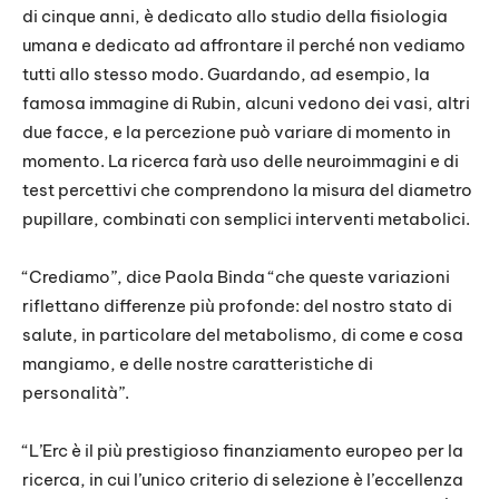
di cinque anni, è dedicato allo studio della fisiologia
umana e dedicato ad affrontare il perché non vediamo
tutti allo stesso modo. Guardando, ad esempio, la
famosa immagine di Rubin, alcuni vedono dei vasi, altri
due facce, e la percezione può variare di momento in
momento. La ricerca farà uso delle neuroimmagini e di
test percettivi che comprendono la misura del diametro
pupillare, combinati con semplici interventi metabolici.
“Crediamo”, dice Paola Binda “che queste variazioni
riflettano differenze più profonde: del nostro stato di
salute, in particolare del metabolismo, di come e cosa
mangiamo, e delle nostre caratteristiche di
personalità”.
“L’Erc è il più prestigioso finanziamento europeo per la
ricerca, in cui l’unico criterio di selezione è l’eccellenza