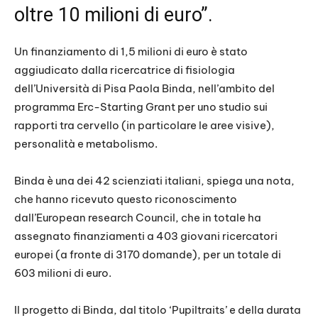
oltre 10 milioni di euro”.
Un finanziamento di 1,5 milioni di euro è stato
aggiudicato dalla ricercatrice di fisiologia
dell’Università di Pisa Paola Binda, nell’ambito del
programma Erc-Starting Grant per uno studio sui
rapporti tra cervello (in particolare le aree visive),
personalità e metabolismo.
Binda è una dei 42 scienziati italiani, spiega una nota,
che hanno ricevuto questo riconoscimento
dall’European research Council, che in totale ha
assegnato finanziamenti a 403 giovani ricercatori
europei (a fronte di 3170 domande), per un totale di
603 milioni di euro.
Il progetto di Binda, dal titolo ‘Pupiltraits’ e della durata