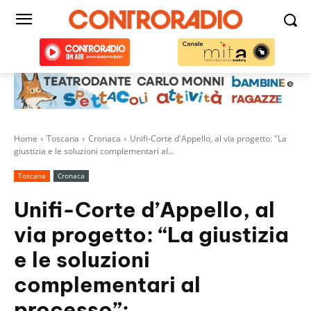
Home
Toscana
Cronaca
Unifi-Corte d'Appello, al via progetto: "La
giustizia e le soluzioni complementari al...
Toscana
Cronaca
Unifi-Corte d’Appello, al
via progetto: “La giustizia
e le soluzioni
complementari al
processo”: