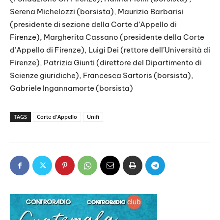
Serena Michelozzi (borsista), Maurizio Barbarisi
(presidente di sezione della Corte d’Appello di
Firenze), Margherita Cassano (presidente della Corte
d’Appello di Firenze), Luigi Dei (rettore dell’Università di
Firenze), Patrizia Giunti (direttore del Dipartimento di
Scienze giuridiche), Francesca Sartoris (borsista),
Gabriele Ingannamorte (borsista)
TAGS
Corte d'Appello
Unifi