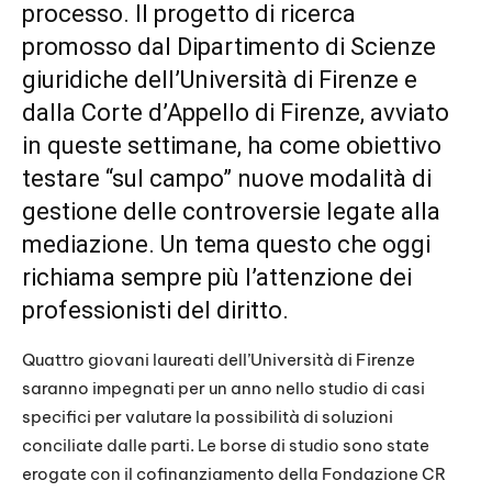
processo. Il progetto di ricerca
promosso dal Dipartimento di Scienze
giuridiche dell’Università di Firenze e
dalla Corte d’Appello di Firenze, avviato
in queste settimane, ha come obiettivo
testare “sul campo” nuove modalità di
gestione delle controversie legate alla
mediazione. Un tema questo che oggi
richiama sempre più l’attenzione dei
professionisti del diritto.
Quattro giovani laureati dell’Università di Firenze
saranno impegnati per un anno nello studio di casi
specifici per valutare la possibilità di soluzioni
conciliate dalle parti. Le borse di studio sono state
erogate con il cofinanziamento della Fondazione CR