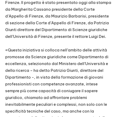
Firenze. Il progetto è stato presentato oggi alla stampa
da Margherita Cassano presidente della Corte
d’Appello di Firenze, da Maurizio Barbarisi, presidente
di sezione della Corte d’Appello di Firenze, da Patrizia
Giunti direttore del Dipartimento di Scienze giuridiche
dell’Università di Firenze, presente il rettore Luigi Dei.
«Questa iniziativa si colloca nell’ambito delle attività
promosse da Scienze giuridiche come Dipartimento di
eccellenza, selezionato dal Ministero dell’Università e
della ricerca – ha detto Patrizia Giunti, direttore del
Dipartimento -, in vista della formazione di giovani
professionisti con competenze avanzate, intese
sempre più come capacità di coniugare il sapere
giuridico, chiamato ad affrontare problemi
inevitabilmente peculiari e complessi, non solo con le
specificità tecniche del caso, ma anche con la