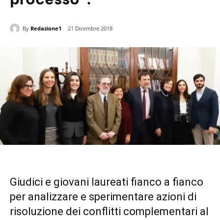
By
Redazione1
21 Dicembre 2018
Giudici e giovani laureati fianco a fianco
per analizzare e sperimentare azioni di
risoluzione dei conflitti complementari al