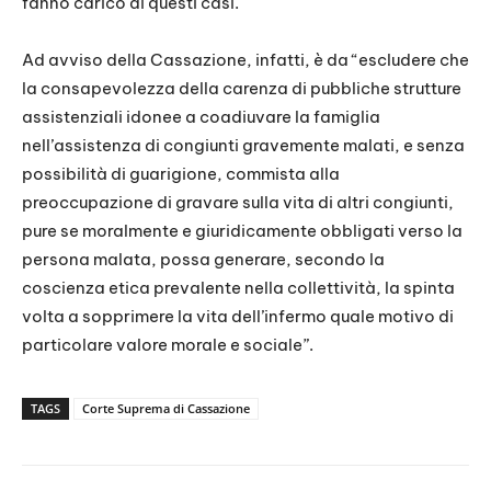
fanno carico di questi casi.
Ad avviso della Cassazione, infatti, è da “escludere che
la consapevolezza della carenza di pubbliche strutture
assistenziali idonee a coadiuvare la famiglia
nell’assistenza di congiunti gravemente malati, e senza
possibilità di guarigione, commista alla
preoccupazione di gravare sulla vita di altri congiunti,
pure se moralmente e giuridicamente obbligati verso la
persona malata, possa generare, secondo la
coscienza etica prevalente nella collettività, la spinta
volta a sopprimere la vita dell’infermo quale motivo di
particolare valore morale e sociale”.
TAGS
Corte Suprema di Cassazione