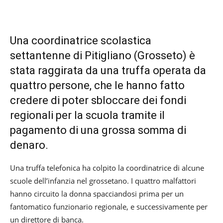
Una coordinatrice scolastica
settantenne di Pitigliano (Grosseto) è
stata raggirata da una truffa operata da
quattro persone, che le hanno fatto
credere di poter sbloccare dei fondi
regionali per la scuola tramite il
pagamento di una grossa somma di
denaro.
Una truffa telefonica ha colpito la coordinatrice di alcune
scuole dell’infanzia nel grossetano. I quattro malfattori
hanno circuito la donna spacciandosi prima per un
fantomatico funzionario regionale, e successivamente per
un direttore di banca.