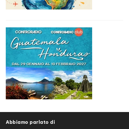
Abbiamo parlato di