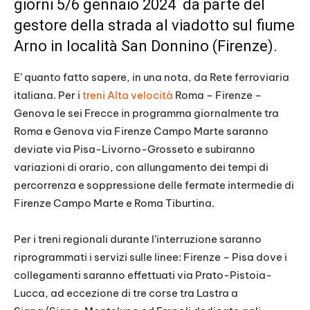
giorni 5/6 gennaio 2024 da parte del
gestore della strada al viadotto sul fiume
Arno in località San Donnino (Firenze).
E’ quanto fatto sapere, in una nota, da Rete ferroviaria
italiana. Per i
treni Alta velocità
Roma – Firenze –
Genova le sei Frecce in programma giornalmente tra
Roma e Genova via Firenze Campo Marte saranno
deviate via Pisa-Livorno-Grosseto e subiranno
variazioni di orario, con allungamento dei tempi di
percorrenza e soppressione delle fermate intermedie di
Firenze Campo Marte e Roma Tiburtina.
Per i treni regionali durante l’interruzione saranno
riprogrammati i servizi sulle linee: Firenze – Pisa dove i
collegamenti saranno effettuati via Prato-Pistoia-
Lucca, ad eccezione di tre corse tra Lastra a