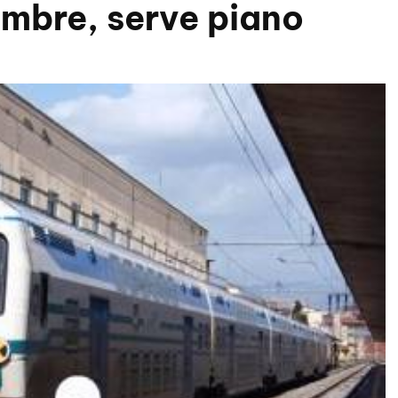
embre, serve piano