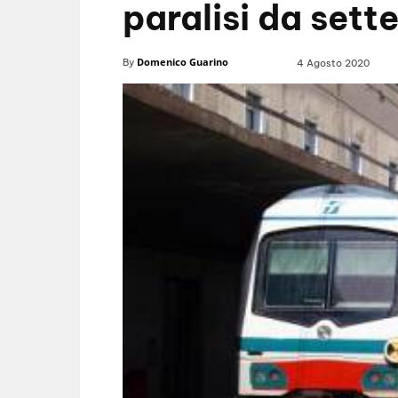
paralisi da sett
Domenico Guarino
By
4 Agosto 2020