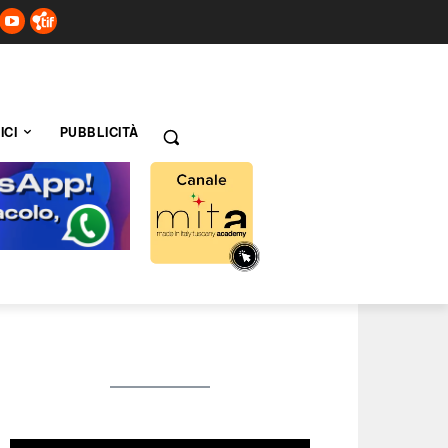
ICI
PUBBLICITÀ