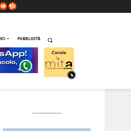
ICI
PUBBLICITÀ