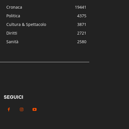
Cronaca
19441
Politica
4375
Cultura & Spettacolo
3871
Diritti
2721
Sanità
2580
SEGUICI