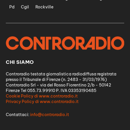
Pd
Cgil
Rockville
CHI SIAMO
Controradio testata giornalistica radiodiffusa registrata
presso il Tribunale di Firenze (n. 2483 - 31/03/1976)
Controradio Srl - via del Rosso Fiorentino 2/b - 50142
Firenze Tel 055.73.99910 P. IVA 03353190485
Cookie Policy di www.controradio.it
Privacy Policy di www.controradio.it
Contattaci:
info@controradio.it