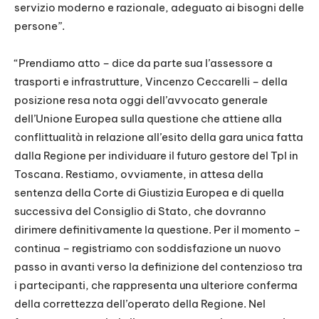
servizio moderno e razionale, adeguato ai bisogni delle
persone”.
“Prendiamo atto – dice da parte sua l’assessore a
trasporti e infrastrutture, Vincenzo Ceccarelli – della
posizione resa nota oggi dell’avvocato generale
dell’Unione Europea sulla questione che attiene alla
conflittualità in relazione all’esito della gara unica fatta
dalla Regione per individuare il futuro gestore del Tpl in
Toscana. Restiamo, ovviamente, in attesa della
sentenza della Corte di Giustizia Europea e di quella
successiva del Consiglio di Stato, che dovranno
dirimere definitivamente la questione. Per il momento –
continua – registriamo con soddisfazione un nuovo
passo in avanti verso la definizione del contenzioso tra
i partecipanti, che rappresenta una ulteriore conferma
della correttezza dell’operato della Regione. Nel