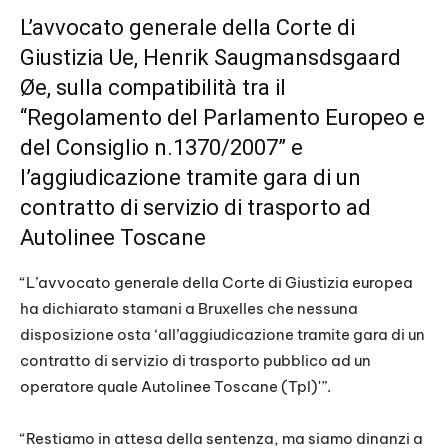
L’avvocato generale della Corte di
Giustizia Ue, Henrik Saugmansdsgaard
Øe, sulla compatibilità tra il
“Regolamento del Parlamento Europeo e
del Consiglio n.1370/2007” e
l’aggiudicazione tramite gara di un
contratto di servizio di trasporto ad
Autolinee Toscane
“L’avvocato generale della Corte di Giustizia europea
ha dichiarato stamani a Bruxelles che nessuna
disposizione osta ‘all’aggiudicazione tramite gara di un
contratto di servizio di trasporto pubblico ad un
operatore quale Autolinee Toscane (Tpl)'”.
“Restiamo in attesa della sentenza, ma siamo dinanzi a