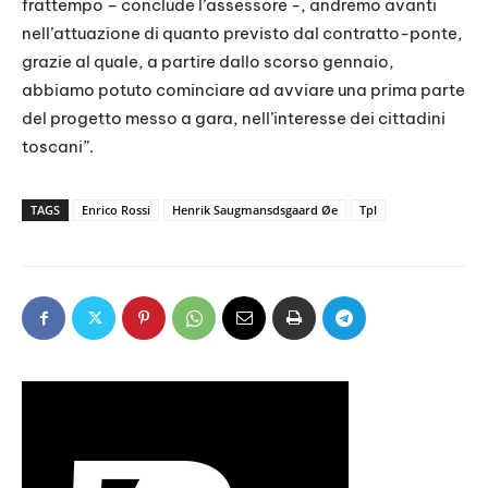
frattempo – conclude l’assessore -, andremo avanti
nell’attuazione di quanto previsto dal contratto-ponte,
grazie al quale, a partire dallo scorso gennaio,
abbiamo potuto cominciare ad avviare una prima parte
del progetto messo a gara, nell’interesse dei cittadini
toscani”.
TAGS
Enrico Rossi
Henrik Saugmansdsgaard Øe
Tpl