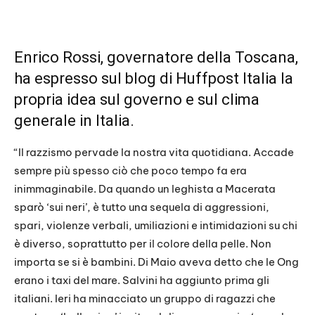
Enrico Rossi, governatore della Toscana,
ha espresso sul blog di Huffpost Italia la
propria idea sul governo e sul clima
generale in Italia.
“Il razzismo pervade la nostra vita quotidiana. Accade
sempre più spesso ciò che poco tempo fa era
inimmaginabile. Da quando un leghista a Macerata
sparò ‘sui neri’, è tutto una sequela di aggressioni,
spari, violenze verbali, umiliazioni e intimidazioni su chi
è diverso, soprattutto per il colore della pelle. Non
importa se si è bambini. Di Maio aveva detto che le Ong
erano i taxi del mare. Salvini ha aggiunto prima gli
italiani. Ieri ha minacciato un gruppo di ragazzi che