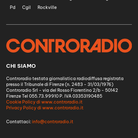
Pd
Cgil
Rockville
CHI SIAMO
Controradio testata giornalistica radiodiffusa registrata
presso il Tribunale di Firenze (n. 2483 - 31/03/1976)
Controradio Srl - via del Rosso Fiorentino 2/b - 50142
Firenze Tel 055.73.99910 P. IVA 03353190485
Cookie Policy di www.controradio.it
Privacy Policy di www.controradio.it
Contattaci:
info@controradio.it