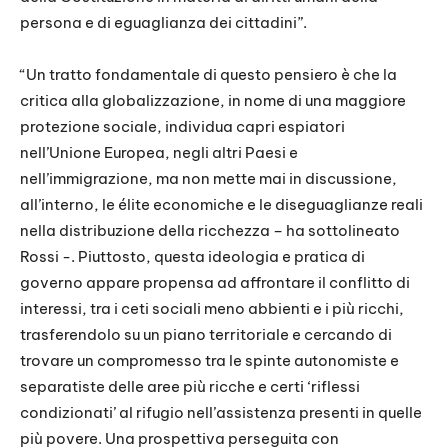
persona e di eguaglianza dei cittadini”.
“Un tratto fondamentale di questo pensiero è che la
critica alla globalizzazione, in nome di una maggiore
protezione sociale, individua capri espiatori
nell’Unione Europea, negli altri Paesi e
nell’immigrazione, ma non mette mai in discussione,
all’interno, le élite economiche e le diseguaglianze reali
nella distribuzione della ricchezza – ha sottolineato
Rossi -. Piuttosto, questa ideologia e pratica di
governo appare propensa ad affrontare il conflitto di
interessi, tra i ceti sociali meno abbienti e i più ricchi,
trasferendolo su un piano territoriale e cercando di
trovare un compromesso tra le spinte autonomiste e
separatiste delle aree più ricche e certi ‘riflessi
condizionati’ al rifugio nell’assistenza presenti in quelle
più povere. Una prospettiva perseguita con