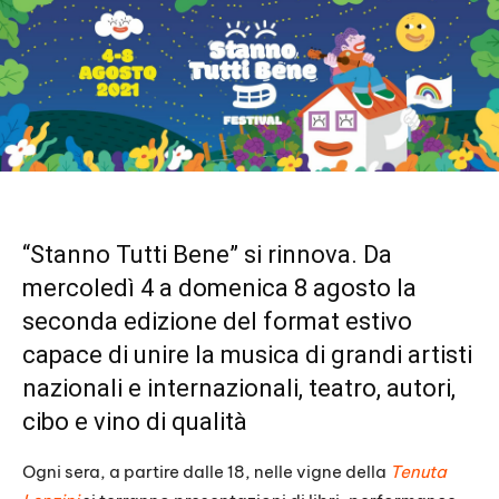
“Stanno Tutti Bene” si rinnova. Da
mercoledì 4 a domenica 8 agosto la
seconda edizione del format estivo
capace di unire la musica di grandi artisti
nazionali e internazionali, teatro, autori,
cibo e vino di qualità
Ogni sera, a partire dalle 18, nelle vigne della
Tenuta