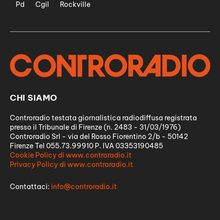
Pd
Cgil
Rockville
CHI SIAMO
Controradio testata giornalistica radiodiffusa registrata
presso il Tribunale di Firenze (n. 2483 - 31/03/1976)
Controradio Srl - via del Rosso Fiorentino 2/b - 50142
Firenze Tel 055.73.99910 P. IVA 03353190485
Cookie Policy di www.controradio.it
Privacy Policy di www.controradio.it
Contattaci:
info@controradio.it