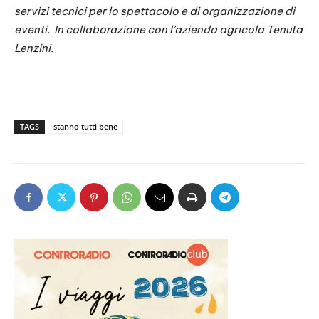
servizi tecnici per lo spettacolo e di organizzazione di
eventi. In collaborazione con l’azienda agricola Tenuta
Lenzini.
TAGS
stanno tutti bene